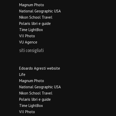
Magnum Photo
National Geographic USA
Nikon School Travel
Polaris libri e guide
Time LightBox
VII Photo
VU Agence
siti consigliati
Edoardo Agresti website
Life
Magnum Photo
National Geographic USA
Nikon School Travel
Polaris libri e guide
Time LightBox
VII Photo