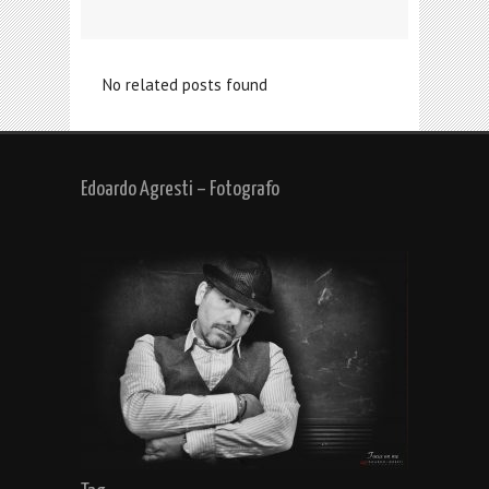
No related posts found
Edoardo Agresti – Fotografo