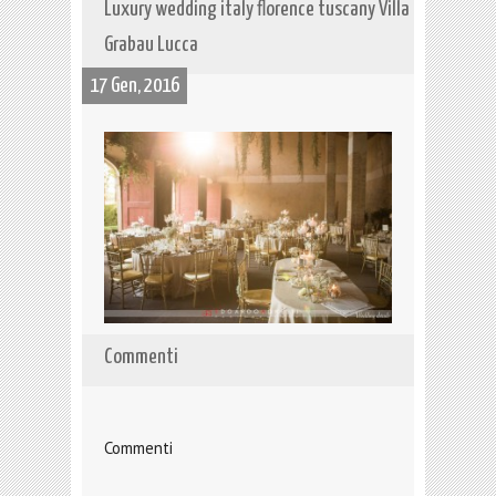
Luxury wedding italy florence tuscany Villa
Grabau Lucca
17 Gen, 2016
Commenti
Commenti