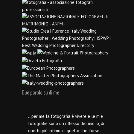
Due parole su di me
…per me la fotografia è vivere e le mie
fotografie sono un riflesso del mio io, di
quello più intimo, di quello che, forse