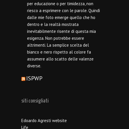
per educazione o per timidezza, non
riesco a esprimere con le parole. Quindi
dalle mie foto emerge quello che ho
dentro e la realtà mostrata
inevitabilmente risente di questa mia
esigenza. Non potrebbe essere
altrimenti. La semplice scelta del
bianco e nero rispetto al colore fa
assumere allo scatto delle valenze
diverse.
ISPWP
siti consigliati
Edoardo Agresti website
Life