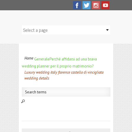
Home
Generale
Perché affidarsi ad una brava
wedding planner per il proprio matrimonio?
Luxury wedding italy florence castello di vincigliata
wedding details