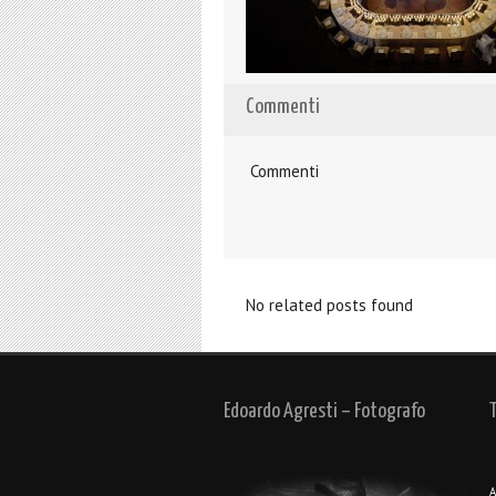
Commenti
Commenti
No related posts found
Edoardo Agresti – Fotografo
A