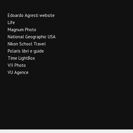
Edoardo Agresti website
Life
Magnum Photo
National Geographic USA
Nikon School Travel
Polaris libri e guide
Time LightBox
VII Photo
VU Agence