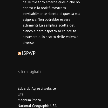
dalle mie foto emerge quello che ho
dentro e la realtà mostrata
inevitabilmente risente di questa mia
esigenza. Non potrebbe essere
altrimenti. La semplice scelta del
bianco e nero rispetto al colore fa
assumere allo scatto delle valenze
diverse.
ISPWP
siti consigliati
Edoardo Agresti website
Life
Magnum Photo
National Geographic USA