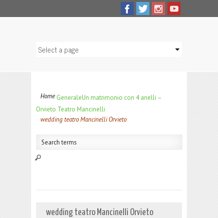
Home
Generale
Un matrimonio con 4 anelli –
Orvieto Teatro Mancinelli
wedding teatro Mancinelli Orvieto
wedding teatro Mancinelli Orvieto