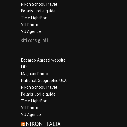
Nikon School Travel
Polaris libri e guide
Time LightBox
VII Photo
VU Agence
siti consigliati
Edoardo Agresti website
Life
Magnum Photo
National Geographic USA
Nikon School Travel
Polaris libri e guide
Time LightBox
VII Photo
VU Agence
NIKON ITALIA