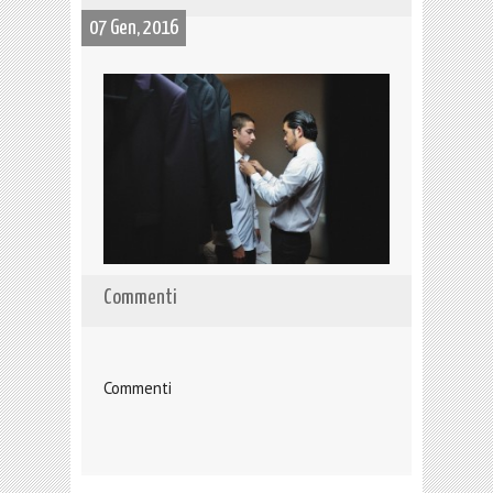
07 Gen, 2016
Commenti
Commenti