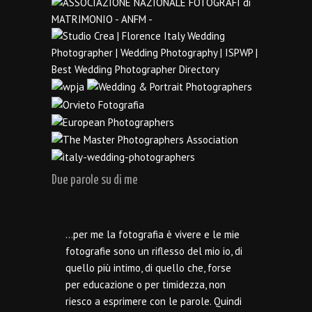
Due parole su di me
…per me la fotografia è vivere e le mie
fotografie sono un riflesso del mio io, di
quello più intimo, di quello che, forse
per educazione o per timidezza, non
riesco a esprimere con le parole. Quindi