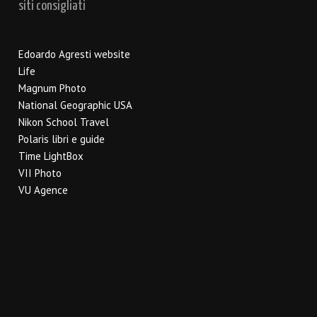
siti consigliati
Edoardo Agresti website
Life
Magnum Photo
National Geographic USA
Nikon School Travel
Polaris libri e guide
Time LightBox
VII Photo
VU Agence