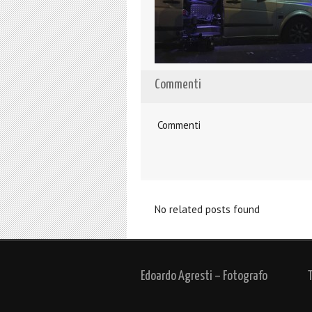
Commenti
Commenti
No related posts found
Edoardo Agresti – Fotografo