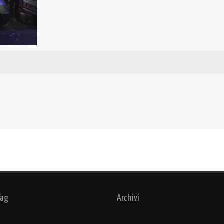
Tag
Archivi