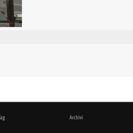
Tag
Archivi