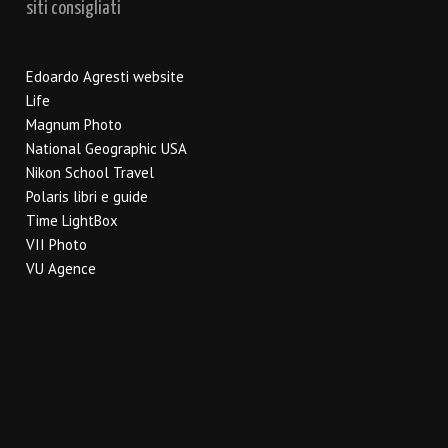
siti consigliati
Edoardo Agresti website
Life
Magnum Photo
National Geographic USA
Nikon School Travel
Polaris libri e guide
Time LightBox
VII Photo
VU Agence