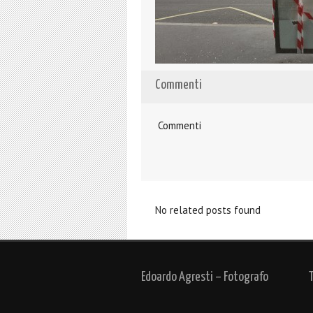
Commenti
Commenti
No related posts found
Edoardo Agresti – Fotografo