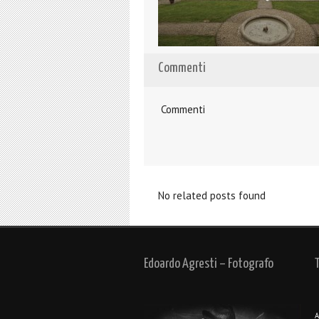
Commenti
Commenti
No related posts found
Edoardo Agresti – Fotografo
A