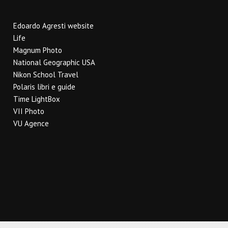
Edoardo Agresti website
Life
Magnum Photo
National Geographic USA
Nikon School Travel
Polaris libri e guide
Time LightBox
VII Photo
VU Agence