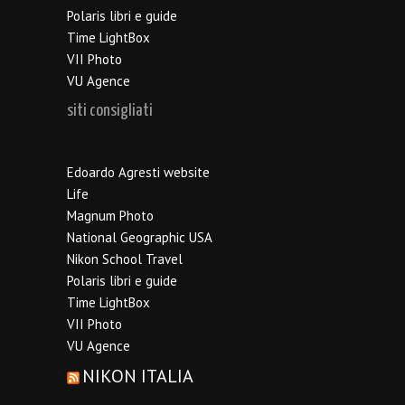
Polaris libri e guide
Time LightBox
VII Photo
VU Agence
siti consigliati
Edoardo Agresti website
Life
Magnum Photo
National Geographic USA
Nikon School Travel
Polaris libri e guide
Time LightBox
VII Photo
VU Agence
NIKON ITALIA