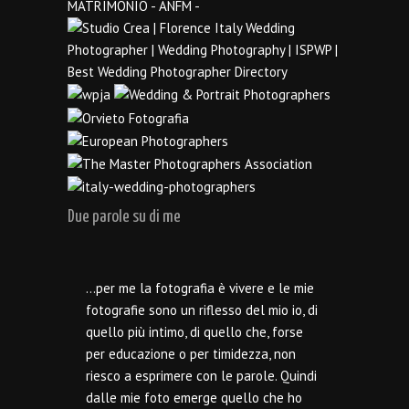
Due parole su di me
…per me la fotografia è vivere e le mie
fotografie sono un riflesso del mio io, di
quello più intimo, di quello che, forse
per educazione o per timidezza, non
riesco a esprimere con le parole. Quindi
dalle mie foto emerge quello che ho