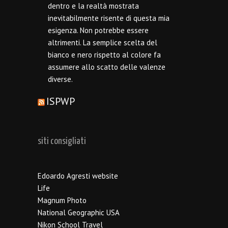
dentro e la realtà mostrata
inevitabilmente risente di questa mia
esigenza. Non potrebbe essere
altrimenti. La semplice scelta del
bianco e nero rispetto al colore fa
assumere allo scatto delle valenze
diverse.
ISPWP
siti consigliati
Edoardo Agresti website
Life
Magnum Photo
National Geographic USA
Nikon School Travel