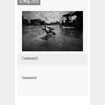
12 Mag, 2015
Commenti
Commenti