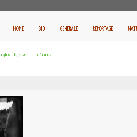
HOME
BIO
GENERALE
REPORTAGE
MAT
n gli occhi, si vede con l’anima