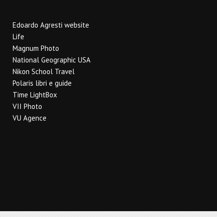
Edoardo Agresti website
Life
Magnum Photo
National Geographic USA
Nikon School Travel
Polaris libri e guide
Time LightBox
VII Photo
VU Agence