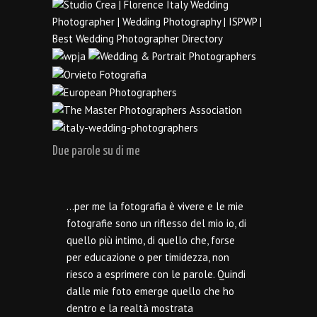
Due parole su di me
…per me la fotografia è vivere e le mie
fotografie sono un riflesso del mio io, di
quello più intimo, di quello che, forse
per educazione o per timidezza, non
riesco a esprimere con le parole. Quindi
dalle mie foto emerge quello che ho
dentro e la realtà mostrata