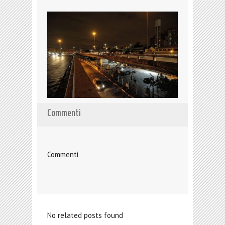
Commenti
Commenti
No related posts found