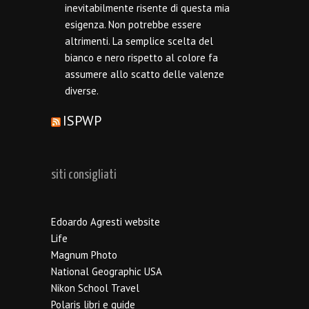
inevitabilmente risente di questa mia
esigenza. Non potrebbe essere
altrimenti. La semplice scelta del
bianco e nero rispetto al colore fa
assumere allo scatto delle valenze
diverse.
ISPWP
siti consigliati
Edoardo Agresti website
Life
Magnum Photo
National Geographic USA
Nikon School Travel
Polaris libri e guide