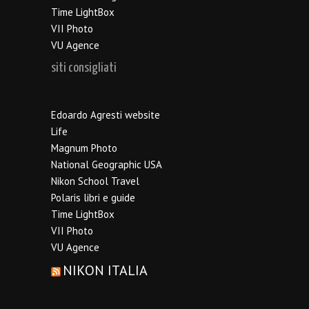
Time LightBox
VII Photo
VU Agence
siti consigliati
Edoardo Agresti website
Life
Magnum Photo
National Geographic USA
Nikon School Travel
Polaris libri e guide
Time LightBox
VII Photo
VU Agence
NIKON ITALIA