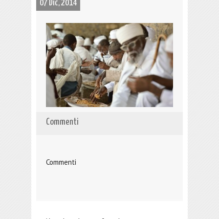
07 Dic, 2014
Commenti
Commenti