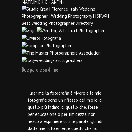
Due parole su di me
…per me la fotografia è vivere e le mie
fotografie sono un riflesso del mio io, di
quello più intimo, di quello che, forse
per educazione o per timidezza, non
riesco a esprimere con le parole. Quindi
dalle mie foto emerge quello che ho