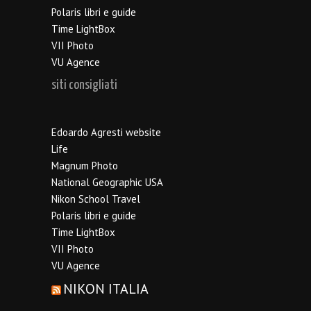
Polaris libri e guide
Time LightBox
VII Photo
VU Agence
siti consigliati
Edoardo Agresti website
Life
Magnum Photo
National Geographic USA
Nikon School Travel
Polaris libri e guide
Time LightBox
VII Photo
VU Agence
NIKON ITALIA