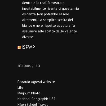
dentro e la realtà mostrata
inevitabilmente risente di questa mia
esigenza. Non potrebbe essere
altrimenti. La semplice scelta del
bianco e nero rispetto al colore fa
assumere allo scatto delle valenze
diverse.
ISPWP
siti consigliati
Edoardo Agresti website
Life
Magnum Photo
National Geographic USA
Nikon School Travel