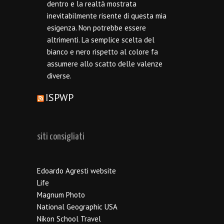
dentro e la realtà mostrata
inevitabilmente risente di questa mia
esigenza. Non potrebbe essere
altrimenti. La semplice scelta del
bianco e nero rispetto al colore fa
assumere allo scatto delle valenze
diverse.
ISPWP
siti consigliati
Edoardo Agresti website
Life
Magnum Photo
National Geographic USA
Nikon School Travel