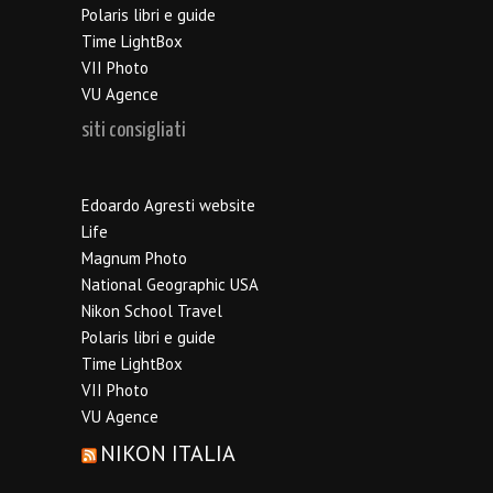
Polaris libri e guide
Time LightBox
VII Photo
VU Agence
siti consigliati
Edoardo Agresti website
Life
Magnum Photo
National Geographic USA
Nikon School Travel
Polaris libri e guide
Time LightBox
VII Photo
VU Agence
NIKON ITALIA