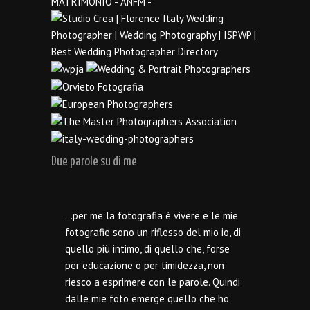
Due parole su di me
…per me la fotografia è vivere e le mie
fotografie sono un riflesso del mio io, di
quello più intimo, di quello che, forse
per educazione o per timidezza, non
riesco a esprimere con le parole. Quindi
dalle mie foto emerge quello che ho