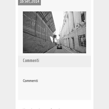
16 Set, 2014
Commenti
Commenti