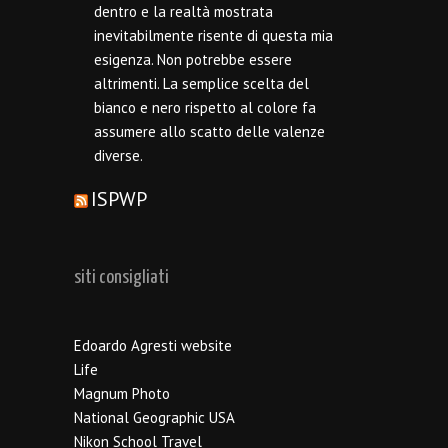
dentro e la realtà mostrata
inevitabilmente risente di questa mia
esigenza. Non potrebbe essere
altrimenti. La semplice scelta del
bianco e nero rispetto al colore fa
assumere allo scatto delle valenze
diverse.
ISPWP
siti consigliati
Edoardo Agresti website
Life
Magnum Photo
National Geographic USA
Nikon School Travel