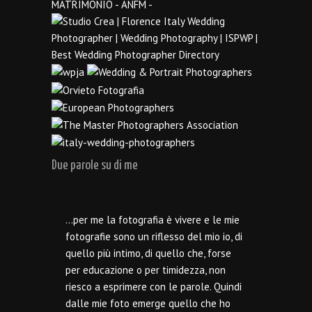
Due parole su di me
…per me la fotografia è vivere e le mie
fotografie sono un riflesso del mio io, di
quello più intimo, di quello che, forse
per educazione o per timidezza, non
riesco a esprimere con le parole. Quindi
dalle mie foto emerge quello che ho