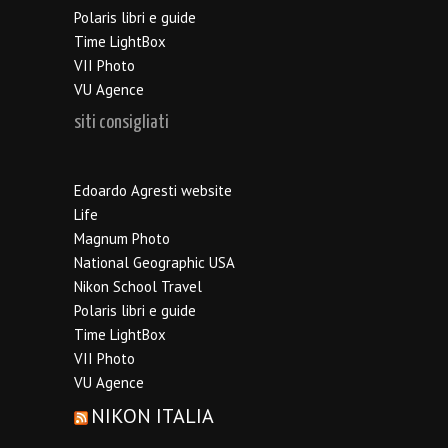
Polaris libri e guide
Time LightBox
VII Photo
VU Agence
siti consigliati
Edoardo Agresti website
Life
Magnum Photo
National Geographic USA
Nikon School Travel
Polaris libri e guide
Time LightBox
VII Photo
VU Agence
NIKON ITALIA