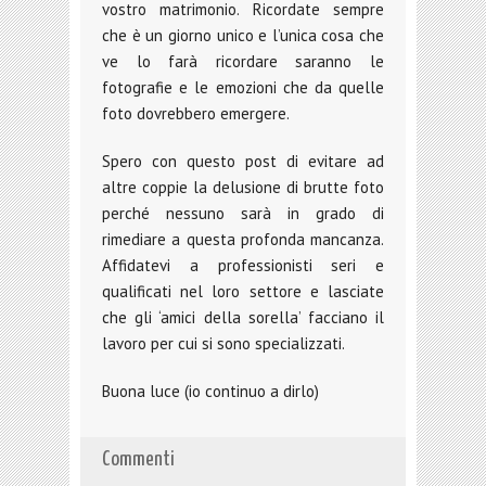
vostro matrimonio. Ricordate sempre
che è un giorno unico e l’unica cosa che
ve lo farà ricordare saranno le
fotografie e le emozioni che da quelle
foto dovrebbero emergere.
Spero con questo post di evitare ad
altre coppie la delusione di brutte foto
perché nessuno sarà in grado di
rimediare a questa profonda mancanza.
Affidatevi a professionisti seri e
qualificati nel loro settore e lasciate
che gli ‘amici della sorella’ facciano il
lavoro per cui si sono specializzati.
Buona luce (io continuo a dirlo)
Commenti