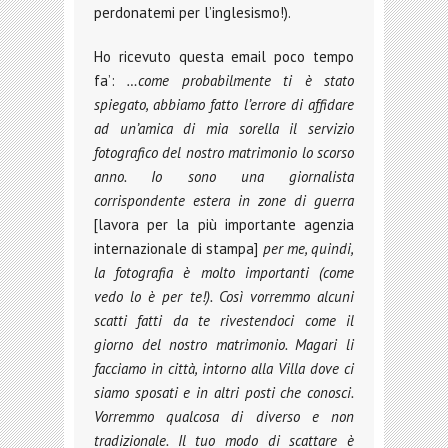
perdonatemi per l’inglesismo!).
Ho ricevuto questa email poco tempo
fa’:
…come probabilmente ti è stato
spiegato, abbiamo fatto l’errore di affidare
ad un’amica di mia sorella il servizio
fotografico del nostro matrimonio lo scorso
anno. Io sono una giornalista
corrispondente estera in zone di guerra
[lavora per la più importante agenzia
internazionale di stampa]
per me, quindi,
la fotografia è molto importanti (come
vedo lo è per te!). Così vorremmo alcuni
scatti fatti da te rivestendoci come il
giorno del nostro matrimonio. Magari li
facciamo in città, intorno alla Villa dove ci
siamo sposati e in altri posti che conosci.
Vorremmo qualcosa di diverso e non
tradizionale. Il tuo modo di scattare è