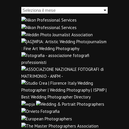
Archivi