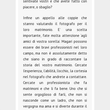
sentivate vostri e che avete fatto con
piacere, o sbaglio?
Infine un appello alle coppie che
stanno valutando il fotografo per il
loro matrimonio. E’ una scelta
importante, fate molta attenzione ‘agli
amici di vostra sorella’. Magari possono
essere dei bravi professionisti nel loro
campo, ma non è assolutamente detto
che siano in grado di raccontare la
storia del vostro matrimonio. Cercate
l’esperienza, l’abilità, l’occhio, la cortesia
nel fotografo che andrete a contattare.
Cercate un professionista che fa
matrimoni e che li fa bene. Uno che si
sente orgoglioso di farli, che non si
nasconde come un ladro, che non si
vergogna ma ama e si diverte durante il