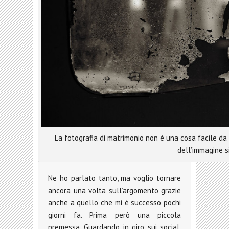
La fotografia di matrimonio non è una cosa facile da f
dell’immagine s
Ne ho parlato tanto, ma voglio tornare
ancora una volta sull’argomento grazie
anche a quello che mi è successo pochi
giorni fa. Prima però una piccola
premessa. Guardando in giro sui social,