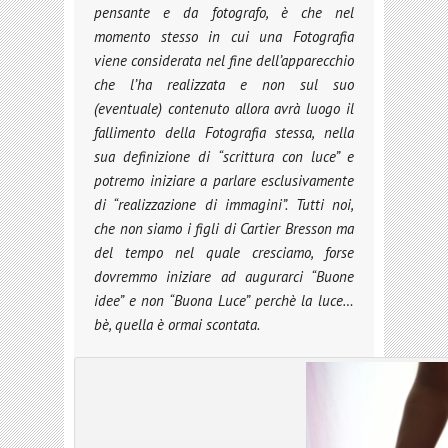
pensante e da fotografo, è che nel
momento stesso in cui una Fotografia
viene considerata nel fine dell’apparecchio
che l’ha realizzata e non sul suo
(eventuale) contenuto allora avrà luogo il
fallimento della Fotografia stessa, nella
sua definizione di “scrittura con luce” e
potremo iniziare a parlare esclusivamente
di “realizzazione di immagini”. Tutti noi,
che non siamo i figli di Cartier Bresson ma
del tempo nel quale cresciamo, forse
dovremmo iniziare ad augurarci “Buone
idee” e non “Buona Luce” perchè la luce…
bè, quella è ormai scontata.