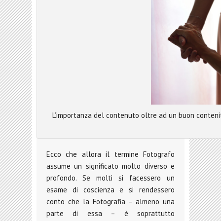
L’importanza del contenuto oltre ad un buon contenito
Ecco che allora il termine Fotografo
assume un significato molto diverso e
profondo. Se molti si facessero un
esame di coscienza e si rendessero
conto che la Fotografia – almeno una
parte di essa – è soprattutto