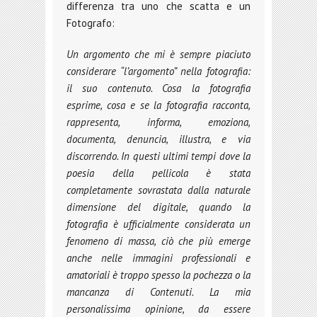
differenza tra uno che scatta e un
Fotografo:
Un argomento che mi è sempre piaciuto
considerare “l’argomento” nella fotografia:
il suo contenuto. Cosa la fotografia
esprime, cosa e se la fotografia racconta,
rappresenta, informa, emoziona,
documenta, denuncia, illustra, e via
discorrendo. In questi ultimi tempi dove la
poesia della pellicola è stata
completamente sovrastata dalla naturale
dimensione del digitale, quando la
fotografia è ufficialmente considerata un
fenomeno di massa, ciò che più emerge
anche nelle immagini professionali e
amatoriali è troppo spesso la pochezza o la
mancanza di Contenuti. La mia
personalissima opinione, da essere