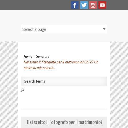
Home
Generale
Hai scelto il Fotografo per il matrimonio? Chi è? Un
amico di mia sorella…
Hai scelto il Fotografo per il matrimonio?