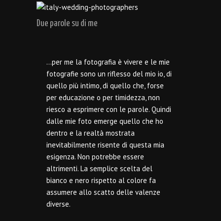
Due parole su di me
…per me la fotografia è vivere e le mie
fotografie sono un riflesso del mio io, di
quello più intimo, di quello che, forse
per educazione o per timidezza, non
riesco a esprimere con le parole. Quindi
dalle mie foto emerge quello che ho
dentro e la realtà mostrata
inevitabilmente risente di questa mia
esigenza. Non potrebbe essere
altrimenti. La semplice scelta del
bianco e nero rispetto al colore fa
assumere allo scatto delle valenze
diverse.