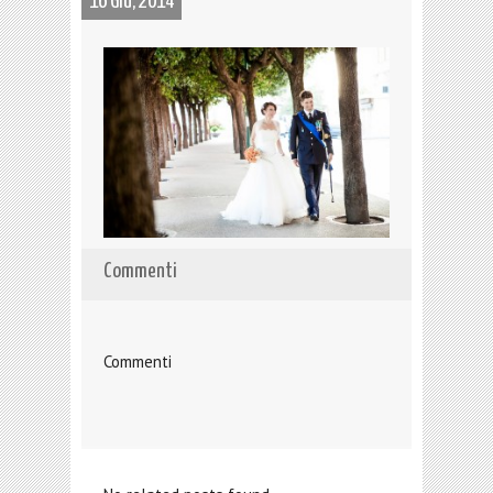
16 Giu, 2014
Commenti
Commenti