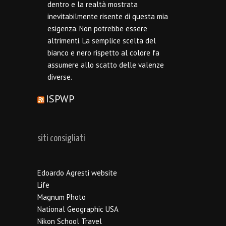
dentro e la realtà mostrata
inevitabilmente risente di questa mia
esigenza. Non potrebbe essere
altrimenti. La semplice scelta del
bianco e nero rispetto al colore fa
assumere allo scatto delle valenze
diverse.
ISPWP
siti consigliati
Edoardo Agresti website
Life
Magnum Photo
National Geographic USA
Nikon School Travel