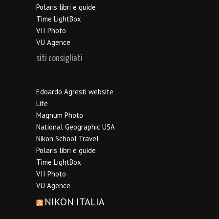
Polaris libri e guide
Time LightBox
VII Photo
VU Agence
siti consigliati
Edoardo Agresti website
Life
Magnum Photo
National Geographic USA
Nikon School Travel
Polaris libri e guide
Time LightBox
VII Photo
VU Agence
NIKON ITALIA