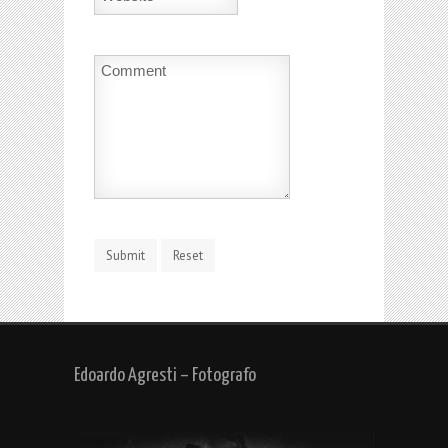
Edoardo Agresti – Fotografo