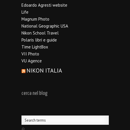
Edoardo Agresti website
Life
Magnum Photo
National Geographic USA
Nikon School Travel
Polaris libri e guide
Time LightBox
VII Photo
VU Agence
NIKON ITALIA
cerca nel blog