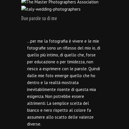
Due parole su di me
…per me la fotografia è vivere e le mie
fotografie sono un riflesso del mio io, di
quello più intimo, di quello che, forse
per educazione o per timidezza, non
riesco a esprimere con le parole. Quindi
dalle mie foto emerge quello che ho
dentro e la realtà mostrata
inevitabilmente risente di questa mia
esigenza. Non potrebbe essere
altrimenti. La semplice scelta del
bianco e nero rispetto al colore fa
assumere allo scatto delle valenze
diverse.