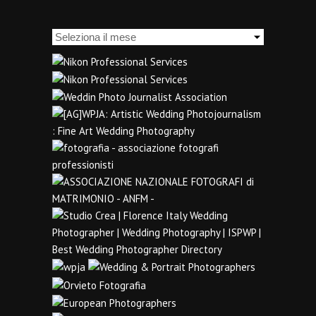
Archivi