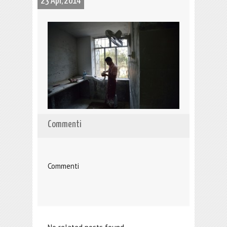
23 Apr, 2014
Commenti
Commenti