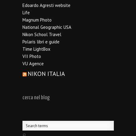
Edoardo Agresti website
Life
Magnum Photo
National Geographic USA
Nikon School Travel
Polaris libri e guide
Time LightBox
VII Photo
VU Agence
NIKON ITALIA
cerca nel blog