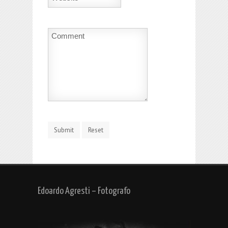
Edoardo Agresti – Fotografo