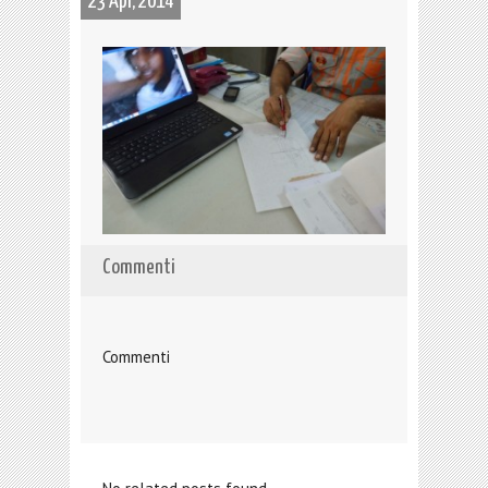
23 Apr, 2014
Commenti
Commenti