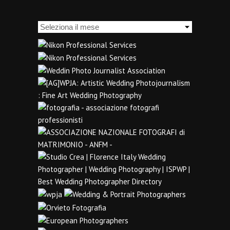
Archivi