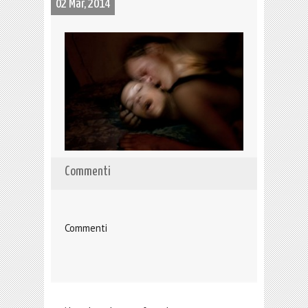
02 Mar, 2014
Commenti
Commenti