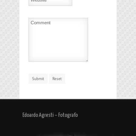
Edoardo Agresti – Fotografo