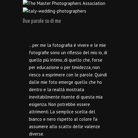
Due parole su di me
…per me la fotografia è vivere e le mie
fotografie sono un riflesso del mio io, di
quello più intimo, di quello che, forse
per educazione o per timidezza, non
riesco a esprimere con le parole. Quindi
dalle mie foto emerge quello che ho
dentro e la realtà mostrata
inevitabilmente risente di questa mia
esigenza. Non potrebbe essere
altrimenti. La semplice scelta del
bianco e nero rispetto al colore fa
assumere allo scatto delle valenze
diverse.