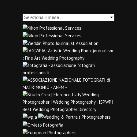
Archivi