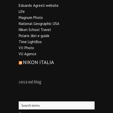
Edoardo Agresti website
Life
Magnum Photo
National Geographic USA
Nikon School Travel
Polaris libri e guide
Time LightBox
VII Photo
VU Agence
NIKON ITALIA
cerca nel blog