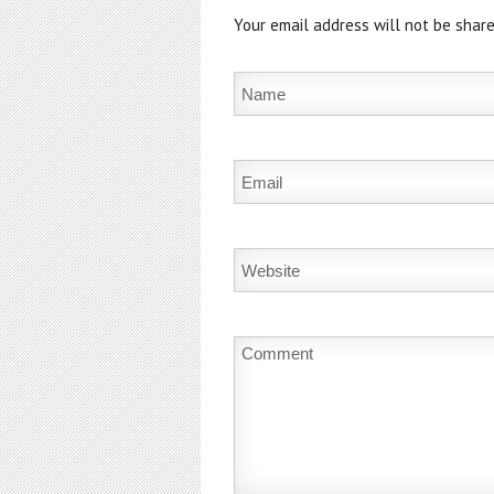
Your email address will not be share