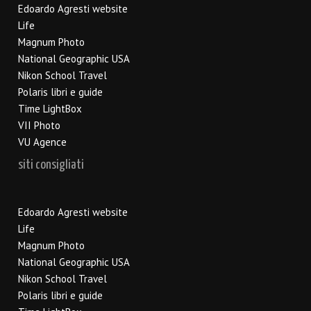
Edoardo Agresti website
Life
Magnum Photo
National Geographic USA
Nikon School Travel
Polaris libri e guide
Time LightBox
VII Photo
VU Agence
siti consigliati
Edoardo Agresti website
Life
Magnum Photo
National Geographic USA
Nikon School Travel
Polaris libri e guide