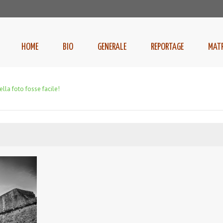
HOME
BIO
GENERALE
REPORTAGE
MAT
ella foto fosse facile!