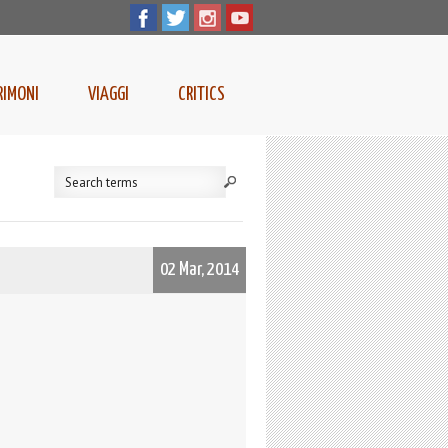
RIMONI
VIAGGI
CRITICS
02 Mar, 2014