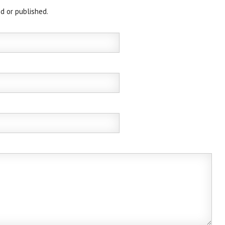
d or published.