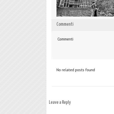
Commenti
Commenti
No related posts found
Leave a Reply