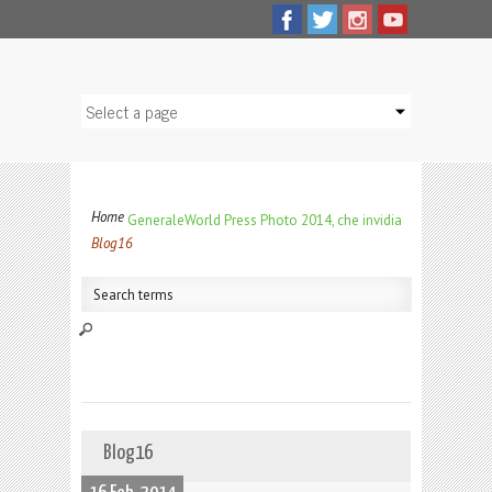
Home
Generale
World Press Photo 2014, che invidia
Blog16
Blog16