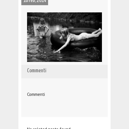
16 Feb, 2014
Commenti
Commenti