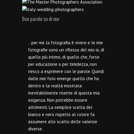
Due parole su di me
…per me la fotografia è vivere e le mie
fotografie sono un riflesso del mio io, di
quello più intimo, di quello che, forse
per educazione o per timidezza, non
riesco a esprimere con le parole. Quindi
dalle mie foto emerge quello che ho
dentro e la realtà mostrata
inevitabilmente risente di questa mia
esigenza. Non potrebbe essere
altrimenti. La semplice scelta del
bianco e nero rispetto al colore fa
assumere allo scatto delle valenze
diverse.