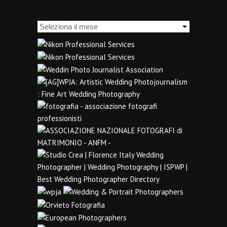
Archivi