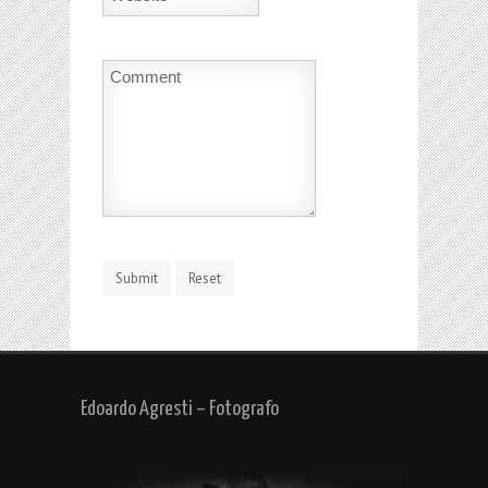
Edoardo Agresti – Fotografo