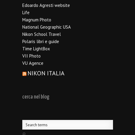
Edoardo Agresti website
Life
Magnum Photo
National Geographic USA
Nikon School Travel
Polaris libri e guide
Time LightBox
VII Photo
VU Agence
NIKON ITALIA
cerca nel blog