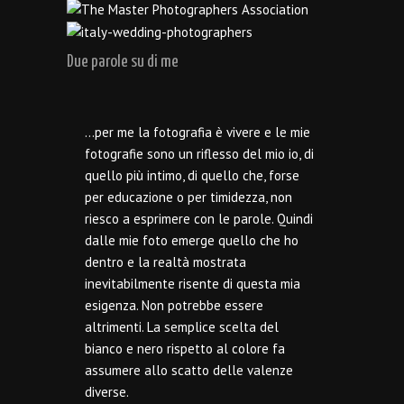
Due parole su di me
…per me la fotografia è vivere e le mie
fotografie sono un riflesso del mio io, di
quello più intimo, di quello che, forse
per educazione o per timidezza, non
riesco a esprimere con le parole. Quindi
dalle mie foto emerge quello che ho
dentro e la realtà mostrata
inevitabilmente risente di questa mia
esigenza. Non potrebbe essere
altrimenti. La semplice scelta del
bianco e nero rispetto al colore fa
assumere allo scatto delle valenze
diverse.