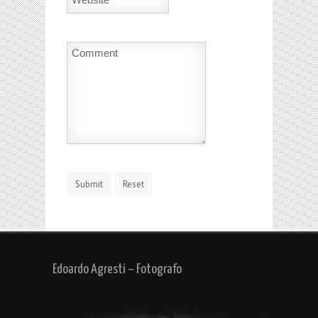
Edoardo Agresti – Fotografo