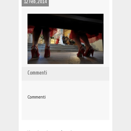
12 Feb, 2014
Commenti
Commenti