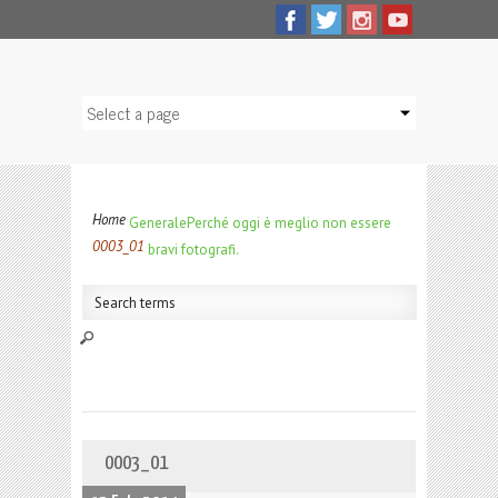
Home
Generale
Perché oggi è meglio non essere
0003_01
bravi fotografi.
0003_01