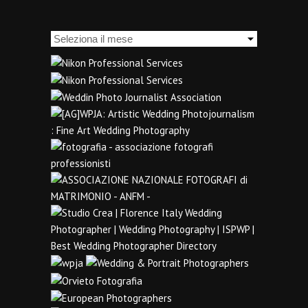
Archivi