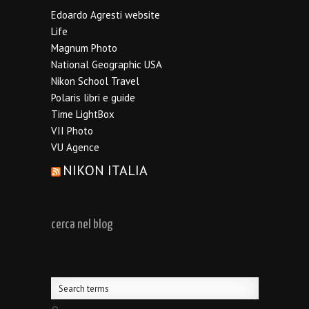
Edoardo Agresti website
Life
Magnum Photo
National Geographic USA
Nikon School Travel
Polaris libri e guide
Time LightBox
VII Photo
VU Agence
NIKON ITALIA
cerca nel blog