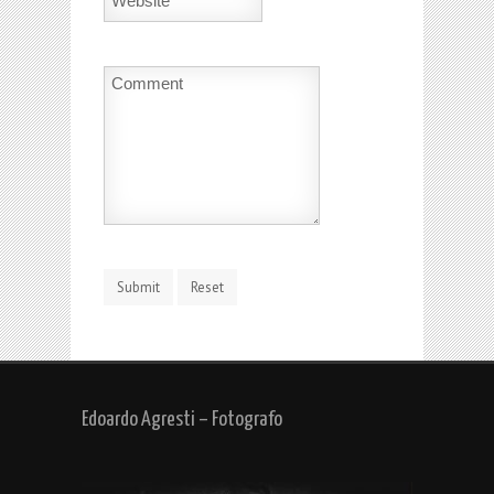
Edoardo Agresti – Fotografo