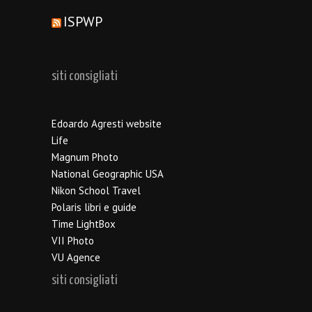
ISPWP
siti consigliati
Edoardo Agresti website
Life
Magnum Photo
National Geographic USA
Nikon School Travel
Polaris libri e guide
Time LightBox
VII Photo
VU Agence
siti consigliati