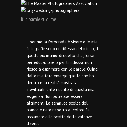
Due parole su di me
…per me la fotografia è vivere e le mie
fotografie sono un riflesso del mio io, di
quello più intimo, di quello che, forse
per educazione o per timidezza, non
riesco a esprimere con le parole. Quindi
dalle mie foto emerge quello che ho
dentro e la realtà mostrata
inevitabilmente risente di questa mia
esigenza. Non potrebbe essere
altrimenti. La semplice scelta del
bianco e nero rispetto al colore fa
assumere allo scatto delle valenze
diverse.