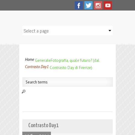
Home
Generale
Fotografia, quale futuro? (dal
Contrasto Day1
Contrasto Day di Firenze)
Contrasto Day1