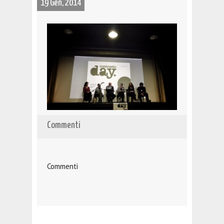
19 Gen, 2014
Commenti
Commenti