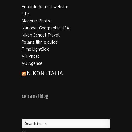
Edoardo Agresti website
Life
Magnum Photo
National Geographic USA
Nikon School Travel
Polaris libri e guide
Time LightBox
VII Photo
VU Agence
NIKON ITALIA
cerca nel blog