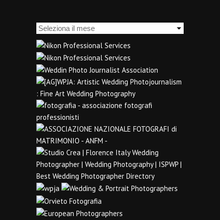
Archivi