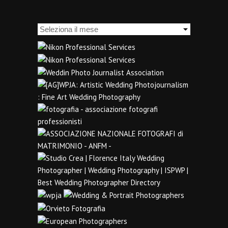
Archivi