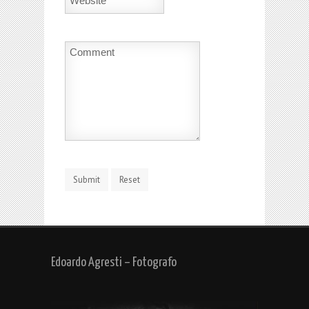
Edoardo Agresti – Fotografo