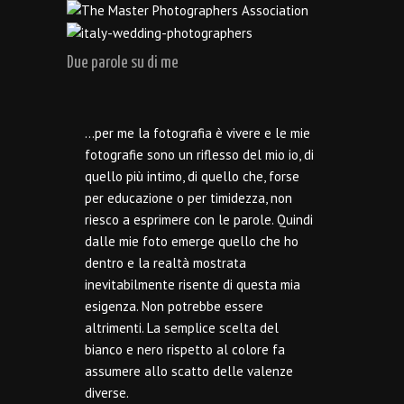
Due parole su di me
…per me la fotografia è vivere e le mie
fotografie sono un riflesso del mio io, di
quello più intimo, di quello che, forse
per educazione o per timidezza, non
riesco a esprimere con le parole. Quindi
dalle mie foto emerge quello che ho
dentro e la realtà mostrata
inevitabilmente risente di questa mia
esigenza. Non potrebbe essere
altrimenti. La semplice scelta del
bianco e nero rispetto al colore fa
assumere allo scatto delle valenze
diverse.