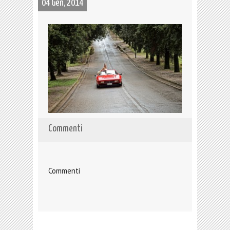
04 Gen, 2014
Commenti
Commenti