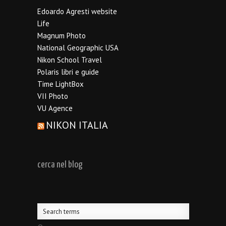
Edoardo Agresti website
Life
Magnum Photo
National Geographic USA
Nikon School Travel
Polaris libri e guide
Time LightBox
VII Photo
VU Agence
NIKON ITALIA
cerca nel blog