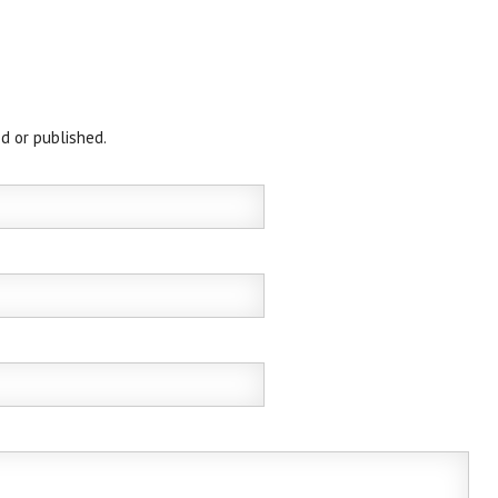
d or published.