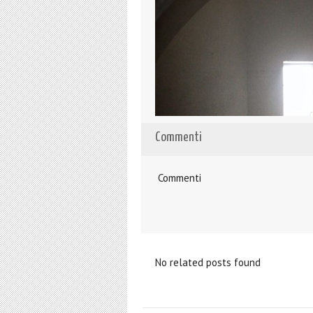
Commenti
Commenti
No related posts found