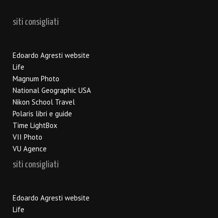
siti consigliati
Edoardo Agresti website
Life
Magnum Photo
National Geographic USA
Nikon School Travel
Polaris libri e guide
Time LightBox
VII Photo
VU Agence
siti consigliati
Edoardo Agresti website
Life