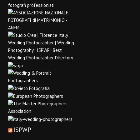
ISPWP