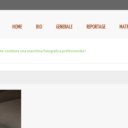
HOME
BIO
GENERALE
REPORTAGE
MAT
e sostituire una macchina fotografica professionale?