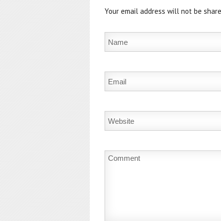
Your email address will not be share