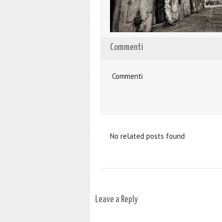
Commenti
Commenti
No related posts found
Leave a Reply