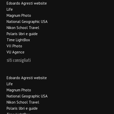
Edoardo Agresti website
Life
Magnum Photo
National Geographic USA
Nikon School Travel
Polaris libri e guide
Time LightBox
VII Photo
VU Agence
siti consigliati
Edoardo Agresti website
Life
Magnum Photo
National Geographic USA
Nikon School Travel
Polaris libri e guide