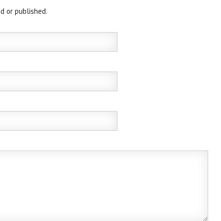
d or published.