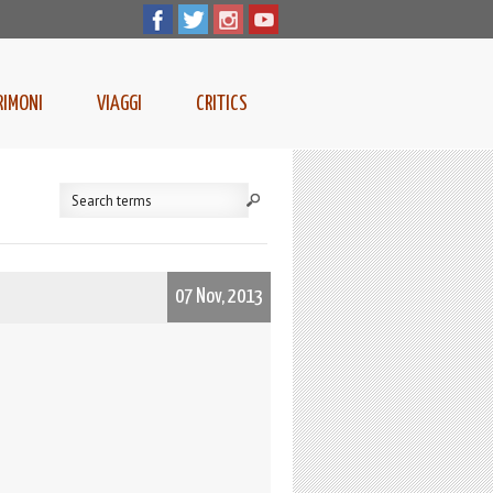
RIMONI
VIAGGI
CRITICS
07 Nov, 2013