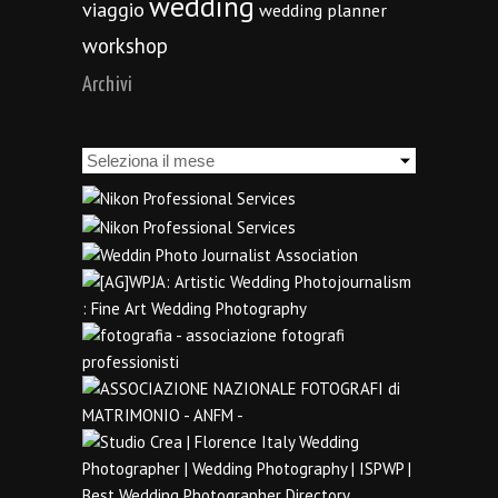
wedding
viaggio
wedding planner
workshop
Archivi
Archivi