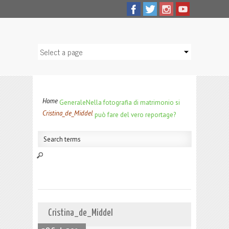
Home
Generale
Nella fotografia di matrimonio si
Cristina_de_Middel
può fare del vero reportage?
Cristina_de_Middel