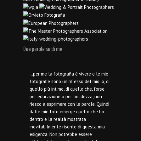
Due parole su di me
…per me la fotografia è vivere e le mie
fotografie sono un riflesso del mio io, di
quello più intimo, di quello che, forse
per educazione o per timidezza, non
riesco a esprimere con le parole. Quindi
dalle mie foto emerge quello che ho
dentro e la realtà mostrata
inevitabilmente risente di questa mia
esigenza. Non potrebbe essere