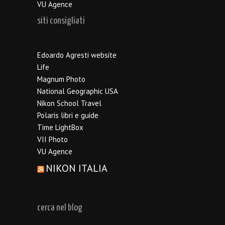
VU Agence
siti consigliati
Edoardo Agresti website
Life
Magnum Photo
National Geographic USA
Nikon School Travel
Polaris libri e guide
Time LightBox
VII Photo
VU Agence
NIKON ITALIA
cerca nel blog