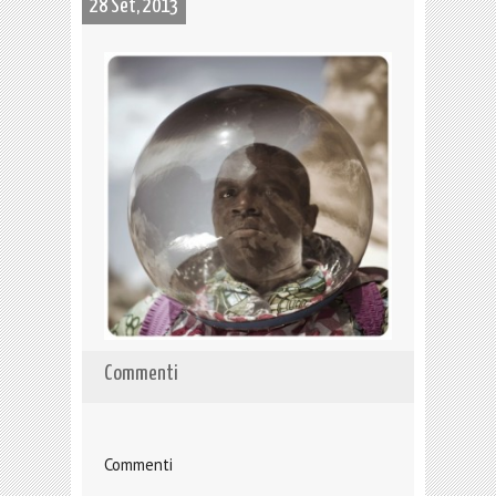
28 Set, 2013
Commenti
Commenti