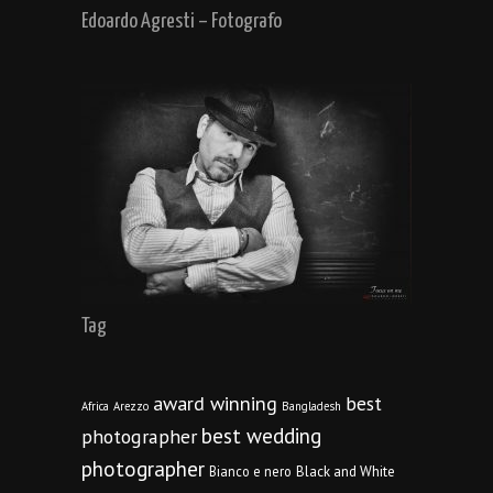
Edoardo Agresti – Fotografo
Tag
award winning
best
Africa
Arezzo
Bangladesh
best wedding
photographer
photographer
Bianco e nero
Black and White