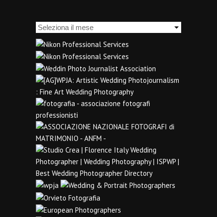
Archivi