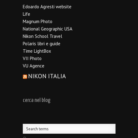
Edoardo Agresti website
Life
Magnum Photo
National Geographic USA
Nikon School Travel
Polaris libri e guide
Time LightBox
VII Photo
VU Agence
NIKON ITALIA
cerca nel blog