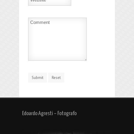
Edoardo Agresti – Fotografo