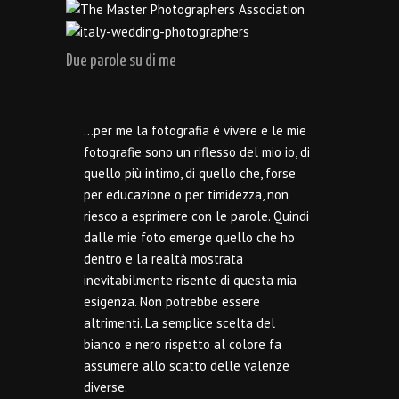
Due parole su di me
…per me la fotografia è vivere e le mie
fotografie sono un riflesso del mio io, di
quello più intimo, di quello che, forse
per educazione o per timidezza, non
riesco a esprimere con le parole. Quindi
dalle mie foto emerge quello che ho
dentro e la realtà mostrata
inevitabilmente risente di questa mia
esigenza. Non potrebbe essere
altrimenti. La semplice scelta del
bianco e nero rispetto al colore fa
assumere allo scatto delle valenze
diverse.