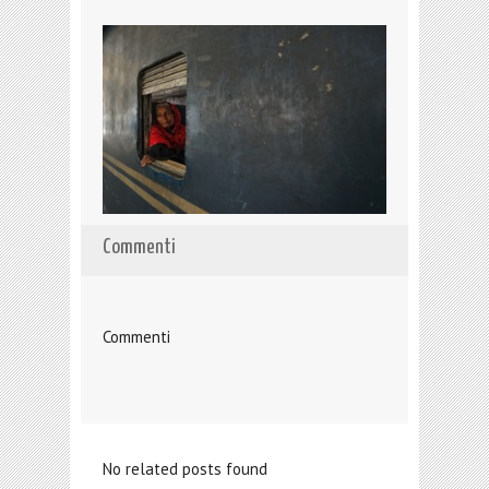
Commenti
Commenti
No related posts found