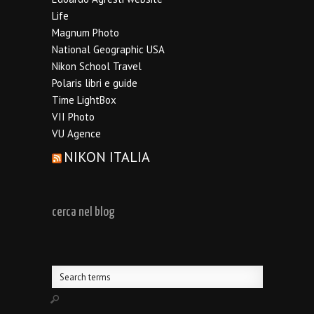
Life
Magnum Photo
National Geographic USA
Nikon School Travel
Polaris libri e guide
Time LightBox
VII Photo
VU Agence
NIKON ITALIA
cerca nel blog