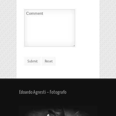
Edoardo Agresti – Fotografo