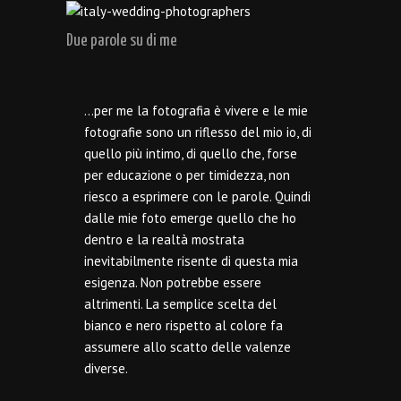
Due parole su di me
…per me la fotografia è vivere e le mie
fotografie sono un riflesso del mio io, di
quello più intimo, di quello che, forse
per educazione o per timidezza, non
riesco a esprimere con le parole. Quindi
dalle mie foto emerge quello che ho
dentro e la realtà mostrata
inevitabilmente risente di questa mia
esigenza. Non potrebbe essere
altrimenti. La semplice scelta del
bianco e nero rispetto al colore fa
assumere allo scatto delle valenze
diverse.