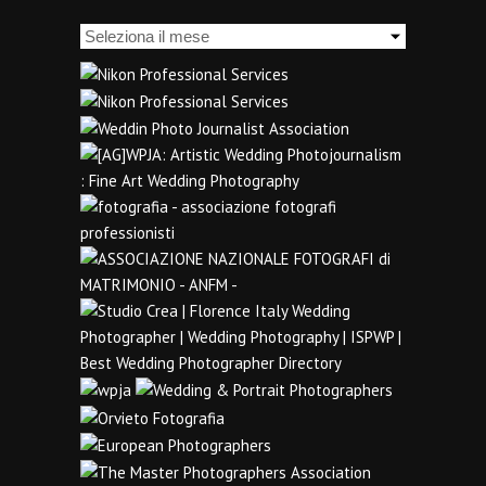
Archivi