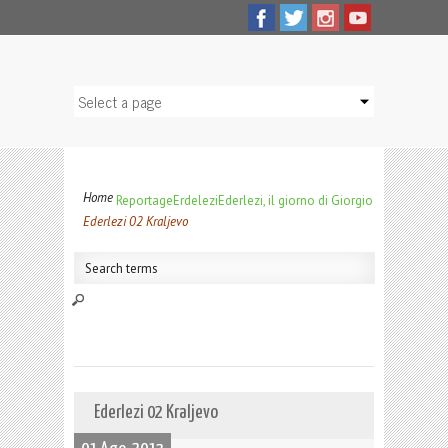
Home
Reportage
Erdelezi
Ederlezi, il giorno di Giorgio
Ederlezi 02 Kraljevo
Ederlezi 02 Kraljevo