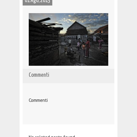
01 Ago, 2013
Commenti
Commenti