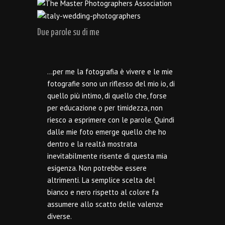
Due parole su di me
…per me la fotografia è vivere e le mie
fotografie sono un riflesso del mio io, di
quello più intimo, di quello che, forse
per educazione o per timidezza, non
riesco a esprimere con le parole. Quindi
dalle mie foto emerge quello che ho
dentro e la realtà mostrata
inevitabilmente risente di questa mia
esigenza. Non potrebbe essere
altrimenti. La semplice scelta del
bianco e nero rispetto al colore fa
assumere allo scatto delle valenze
diverse.