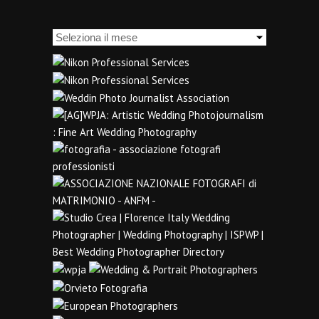
Archivi