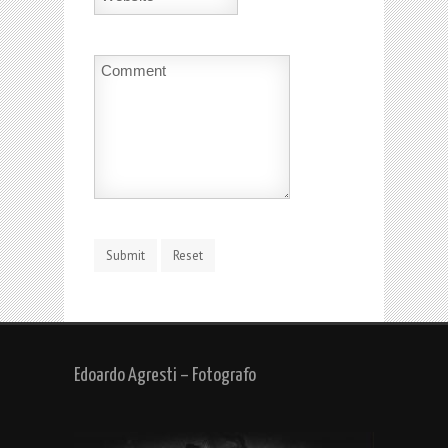
Edoardo Agresti – Fotografo