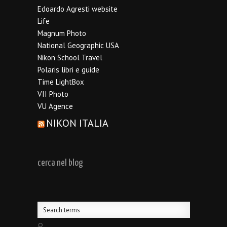
Edoardo Agresti website
Life
Magnum Photo
National Geographic USA
Nikon School Travel
Polaris libri e guide
Time LightBox
VII Photo
VU Agence
NIKON ITALIA
cerca nel blog