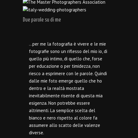
Due parole su di me
…per me la fotografia è vivere e le mie
fotografie sono un riflesso del mio io, di
quello più intimo, di quello che, forse
per educazione o per timidezza, non
riesco a esprimere con le parole. Quindi
dalle mie foto emerge quello che ho
dentro e la realtà mostrata
inevitabilmente risente di questa mia
esigenza. Non potrebbe essere
altrimenti. La semplice scelta del
bianco e nero rispetto al colore fa
assumere allo scatto delle valenze
diverse.