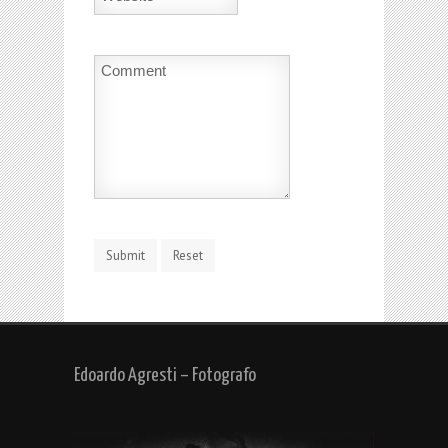
Edoardo Agresti – Fotografo