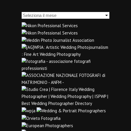
Archivi