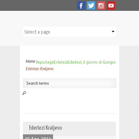
Home
Reportage
Erdelezi
Ederlezi, il giorno di Giorgio
Ederlezi Kraljevo
Ederlezi Kraljevo