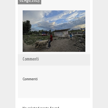
01 Ago, 2013
Commenti
Commenti