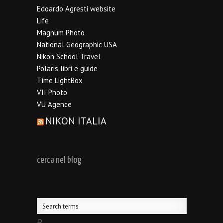
Edoardo Agresti website
Life
Magnum Photo
National Geographic USA
Nikon School Travel
Polaris libri e guide
Time LightBox
VII Photo
VU Agence
NIKON ITALIA
cerca nel blog