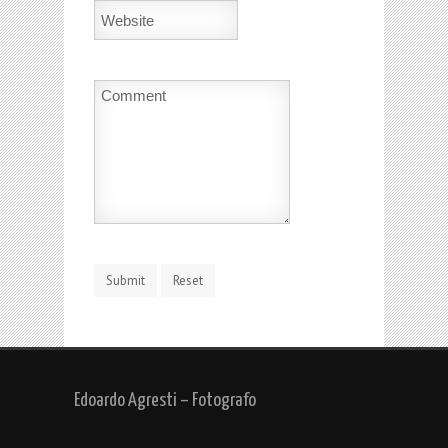
Edoardo Agresti – Fotografo