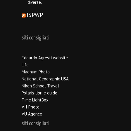
diverse.
ISPWP
siti consigliati
Edoardo Agresti website
Life
Magnum Photo
National Geographic USA
Nikon School Travel
Polaris libri e guide
Time LightBox
VII Photo
VU Agence
siti consigliati