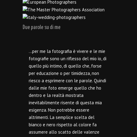
Due parole su di me
…per me la fotografia è vivere e le mie
fotografie sono un riflesso del mio io, di
quello più intimo, di quello che, forse
per educazione o per timidezza, non
riesco a esprimere con le parole. Quindi
dalle mie foto emerge quello che ho
dentro e la realtà mostrata
inevitabilmente risente di questa mia
esigenza. Non potrebbe essere
altrimenti. La semplice scelta del
bianco e nero rispetto al colore fa
assumere allo scatto delle valenze