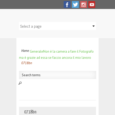
Home
Generale
Non è la camera a fare il Fotografo
ma è grazie ad essa se faccio ancora il mio lavoro
0718bn
0718bn