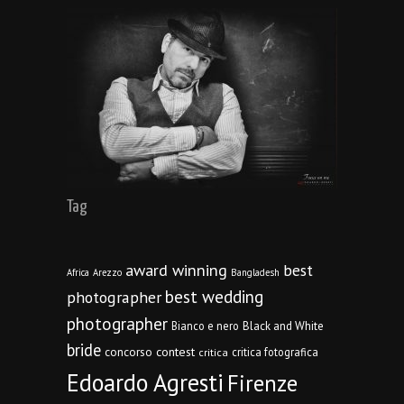
Tag
award winning
best
Africa
Arezzo
Bangladesh
best wedding
photographer
photographer
Bianco e nero
Black and White
bride
concorso
contest
critica fotografica
critica
Edoardo Agresti
Firenze