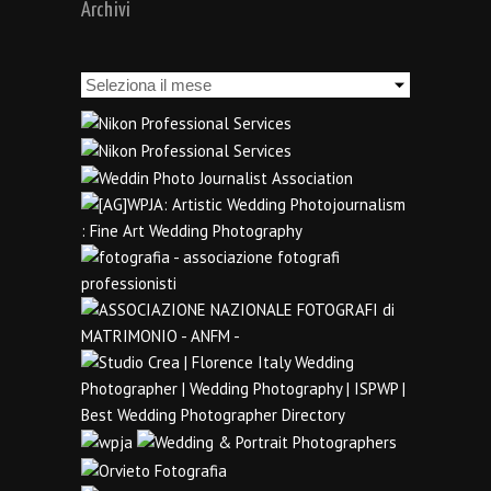
Archivi
Archivi