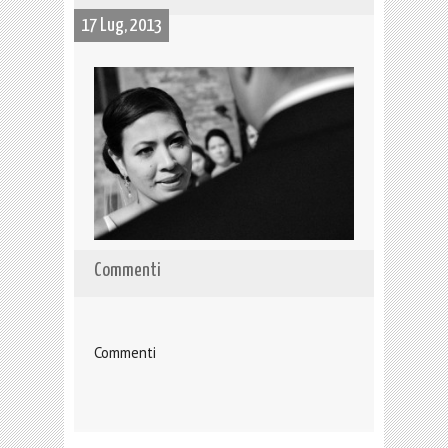
17 Lug, 2013
Commenti
Commenti