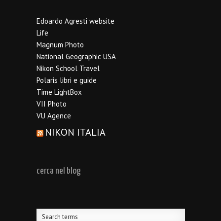
Edoardo Agresti website
Life
Magnum Photo
National Geographic USA
Nikon School Travel
Polaris libri e guide
Time LightBox
VII Photo
VU Agence
NIKON ITALIA
cerca nel blog