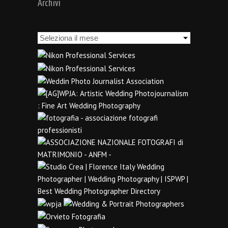
Archivi
Archivi