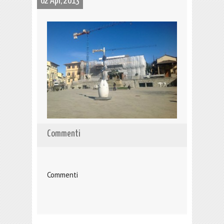
02 Apr, 2013
Commenti
Commenti