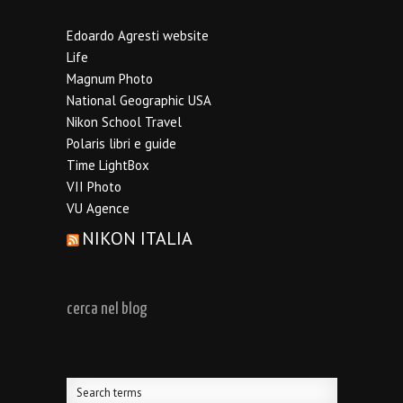
Edoardo Agresti website
Life
Magnum Photo
National Geographic USA
Nikon School Travel
Polaris libri e guide
Time LightBox
VII Photo
VU Agence
NIKON ITALIA
cerca nel blog