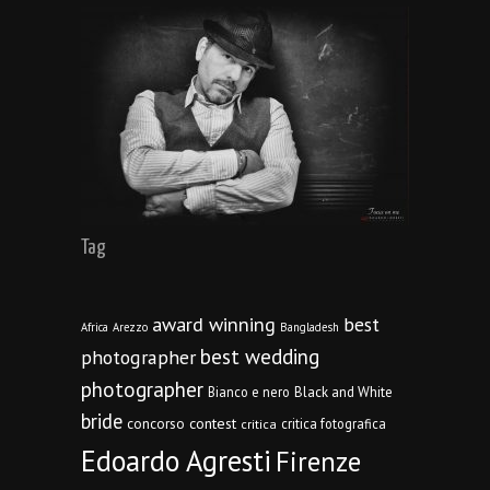
Tag
award winning
best
Africa
Arezzo
Bangladesh
best wedding
photographer
photographer
Bianco e nero
Black and White
bride
concorso
contest
critica fotografica
critica
Edoardo Agresti
Firenze