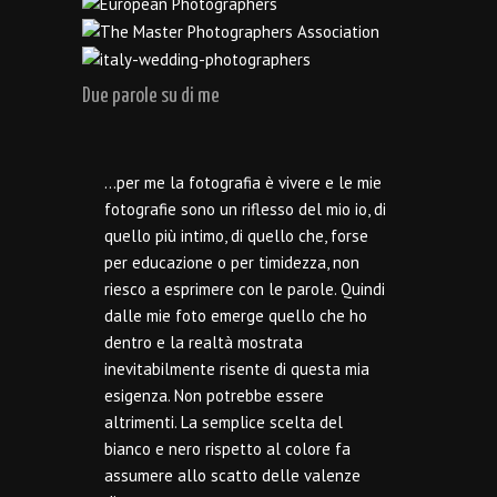
Due parole su di me
…per me la fotografia è vivere e le mie
fotografie sono un riflesso del mio io, di
quello più intimo, di quello che, forse
per educazione o per timidezza, non
riesco a esprimere con le parole. Quindi
dalle mie foto emerge quello che ho
dentro e la realtà mostrata
inevitabilmente risente di questa mia
esigenza. Non potrebbe essere
altrimenti. La semplice scelta del
bianco e nero rispetto al colore fa
assumere allo scatto delle valenze