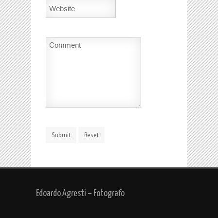
Edoardo Agresti – Fotografo