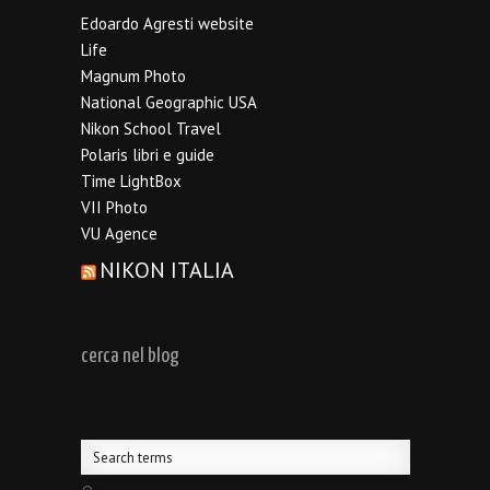
Edoardo Agresti website
Life
Magnum Photo
National Geographic USA
Nikon School Travel
Polaris libri e guide
Time LightBox
VII Photo
VU Agence
NIKON ITALIA
cerca nel blog