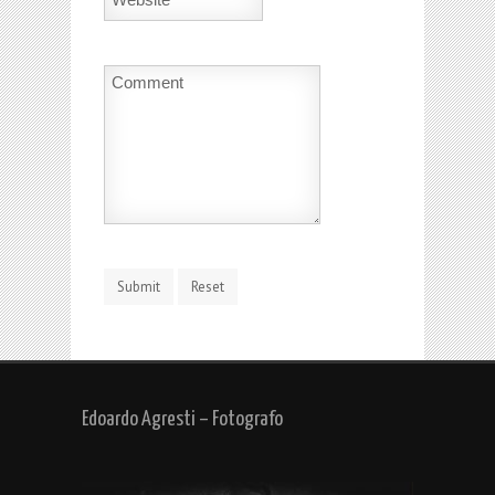
Edoardo Agresti – Fotografo