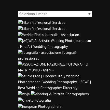
Archivi