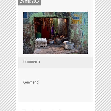
25 Mar, 2013
Commenti
Commenti