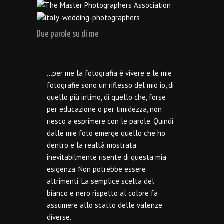
Due parole su di me
…per me la fotografia è vivere e le mie
fotografie sono un riflesso del mio io, di
quello più intimo, di quello che, forse
per educazione o per timidezza, non
riesco a esprimere con le parole. Quindi
dalle mie foto emerge quello che ho
dentro e la realtà mostrata
inevitabilmente risente di questa mia
esigenza. Non potrebbe essere
altrimenti. La semplice scelta del
bianco e nero rispetto al colore fa
assumere allo scatto delle valenze
diverse.