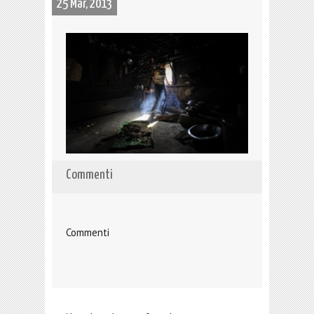
25 Mar, 2013
Commenti
Commenti