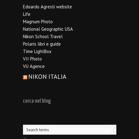
Edoardo Agresti website
Life
Magnum Photo
National Geographic USA
Nikon School Travel
Polaris libri e guide
Time LightBox
VII Photo
VU Agence
NIKON ITALIA
cerca nel blog