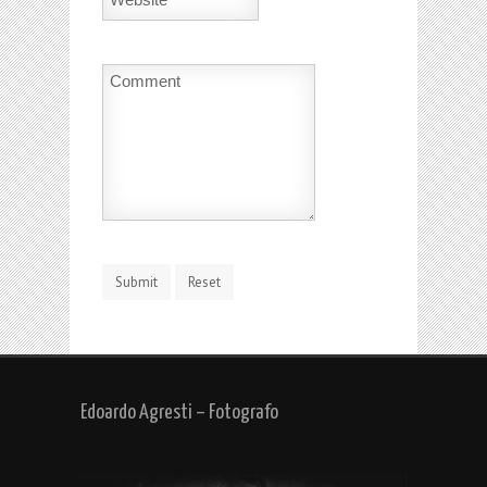
Edoardo Agresti – Fotografo