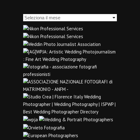
Archivi