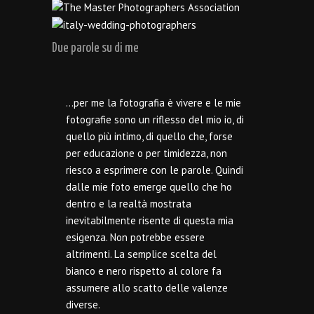
Due parole su di me
…per me la fotografia è vivere e le mie
fotografie sono un riflesso del mio io, di
quello più intimo, di quello che, forse
per educazione o per timidezza, non
riesco a esprimere con le parole. Quindi
dalle mie foto emerge quello che ho
dentro e la realtà mostrata
inevitabilmente risente di questa mia
esigenza. Non potrebbe essere
altrimenti. La semplice scelta del
bianco e nero rispetto al colore fa
assumere allo scatto delle valenze
diverse.