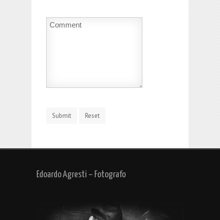
Edoardo Agresti – Fotografo