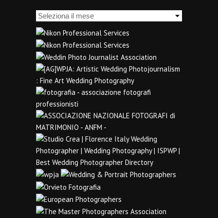
Archivi