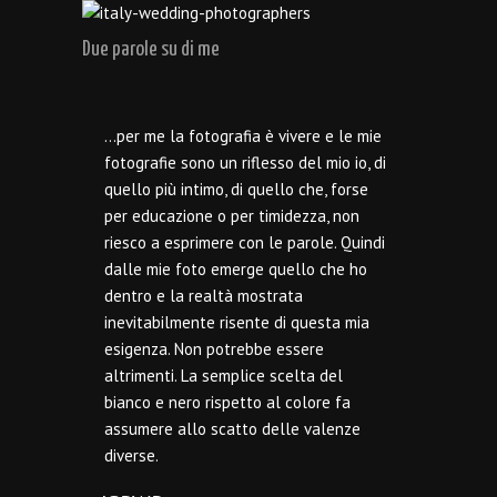
Due parole su di me
…per me la fotografia è vivere e le mie
fotografie sono un riflesso del mio io, di
quello più intimo, di quello che, forse
per educazione o per timidezza, non
riesco a esprimere con le parole. Quindi
dalle mie foto emerge quello che ho
dentro e la realtà mostrata
inevitabilmente risente di questa mia
esigenza. Non potrebbe essere
altrimenti. La semplice scelta del
bianco e nero rispetto al colore fa
assumere allo scatto delle valenze
diverse.