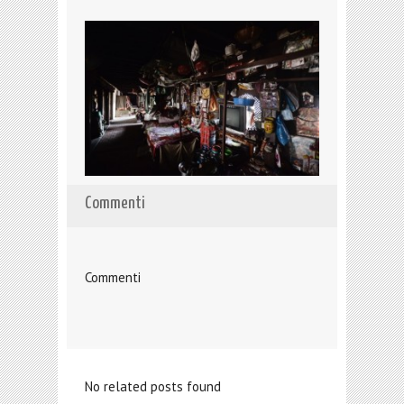
Commenti
Commenti
No related posts found