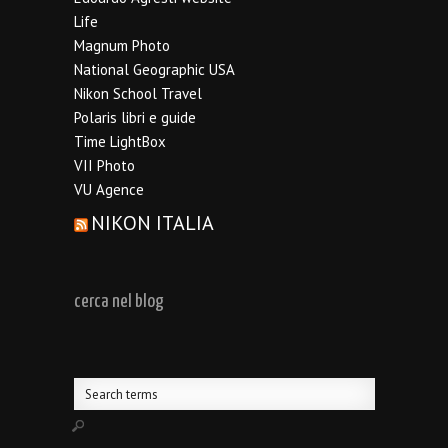
Life
Magnum Photo
National Geographic USA
Nikon School Travel
Polaris libri e guide
Time LightBox
VII Photo
VU Agence
NIKON ITALIA
cerca nel blog