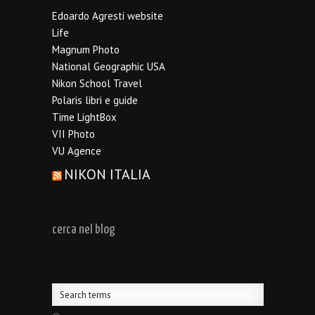
Edoardo Agresti website
Life
Magnum Photo
National Geographic USA
Nikon School Travel
Polaris libri e guide
Time LightBox
VII Photo
VU Agence
NIKON ITALIA
cerca nel blog