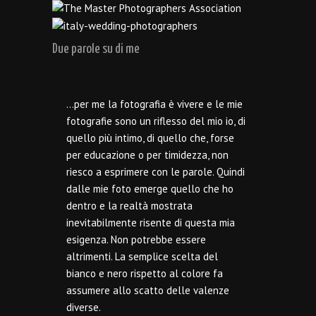
Due parole su di me
…per me la fotografia è vivere e le mie
fotografie sono un riflesso del mio io, di
quello più intimo, di quello che, forse
per educazione o per timidezza, non
riesco a esprimere con le parole. Quindi
dalle mie foto emerge quello che ho
dentro e la realtà mostrata
inevitabilmente risente di questa mia
esigenza. Non potrebbe essere
altrimenti. La semplice scelta del
bianco e nero rispetto al colore fa
assumere allo scatto delle valenze
diverse.