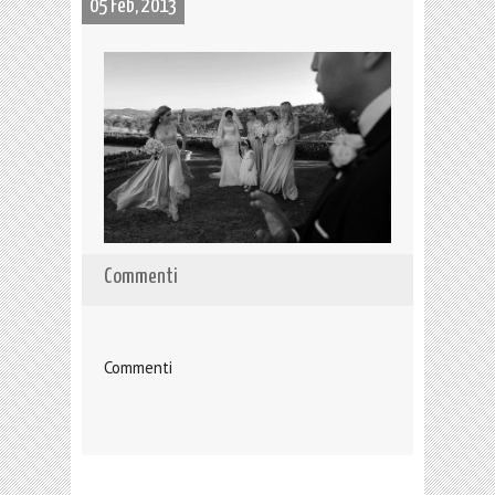
05 Feb, 2013
Commenti
Commenti