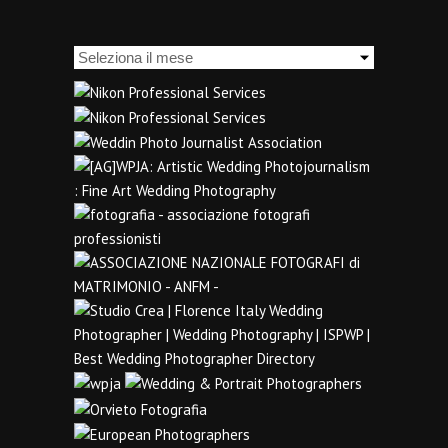
Archivi