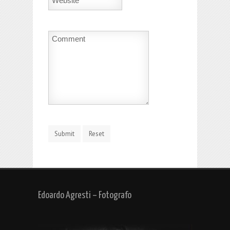
Edoardo Agresti – Fotografo