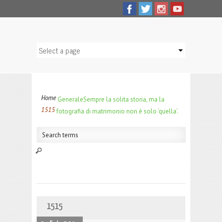
Home
Generale
Sempre la solita storia, ma la
1515
fotografia di matrimonio non è solo ‘quella’.
1515