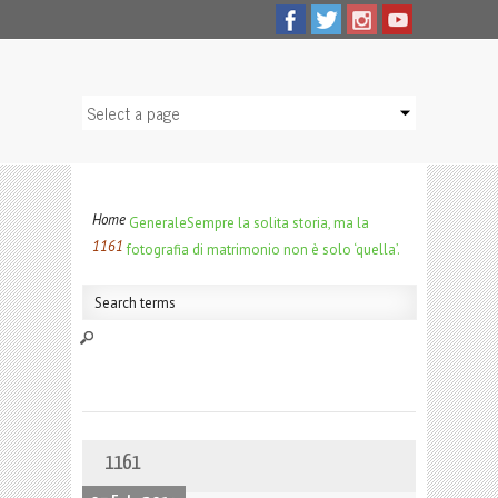
Home
Generale
Sempre la solita storia, ma la
1161
fotografia di matrimonio non è solo ‘quella’.
1161