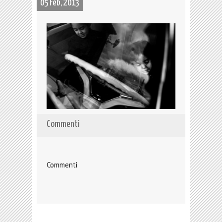
05 Feb, 2013
Commenti
Commenti