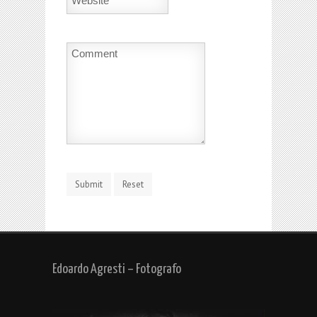
Edoardo Agresti – Fotografo