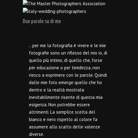
Due parole su di me
…per me la fotografia è vivere e le mie
fotografie sono un riflesso del mio io, di
quello più intimo, di quello che, forse
per educazione o per timidezza, non
riesco a esprimere con le parole. Quindi
dalle mie foto emerge quello che ho
dentro e la realtà mostrata
inevitabilmente risente di questa mia
esigenza. Non potrebbe essere
altrimenti. La semplice scelta del
bianco e nero rispetto al colore fa
assumere allo scatto delle valenze
diverse.