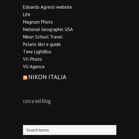
Edoardo Agresti website
Life
Magnum Photo
National Geographic USA
Nikon School Travel
Polaris libri e guide
Time LightBox
VII Photo
VU Agence
NIKON ITALIA
cerca nel blog