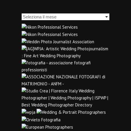
Archivi