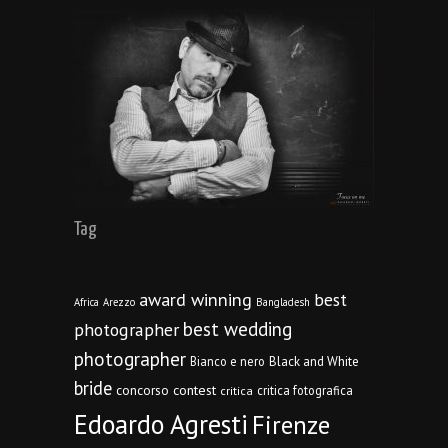
Tag
award winning
best
Africa
Arezzo
Bangladesh
best wedding
photographer
photographer
Bianco e nero
Black and White
bride
concorso
contest
critica fotografica
critica
Edoardo Agresti
Firenze