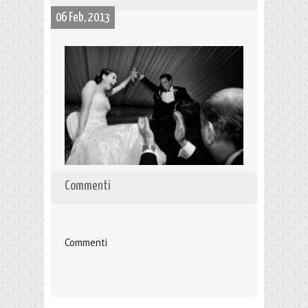
06 Feb, 2013
Commenti
Commenti