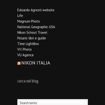
Edoardo Agresti website
Life
Magnum Photo
National Geographic USA
Nikon School Travel
Polaris libri e guide
Time LightBox
VII Photo
VU Agence
NIKON ITALIA
cerca nel blog