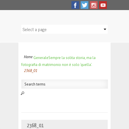
Home
Generale
Sempre la solita storia, ma la
fotografia di matrimonio non è solo ‘quella’.
2368_01
2368_01