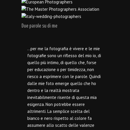
Due parole su di me
…per me la fotografia è vivere e le mie
fotografie sono un riflesso del mio io, di
quello più intimo, di quello che, forse
per educazione o per timidezza, non
riesco a esprimere con le parole. Quindi
dalle mie foto emerge quello che ho
dentro e la realtà mostrata
inevitabilmente risente di questa mia
esigenza. Non potrebbe essere
altrimenti. La semplice scelta del
bianco e nero rispetto al colore fa
assumere allo scatto delle valenze