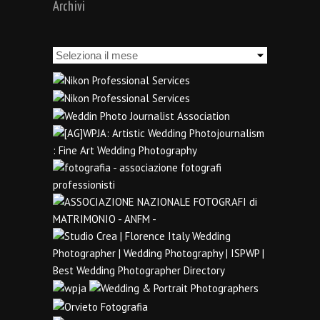
Archivi
Archivi