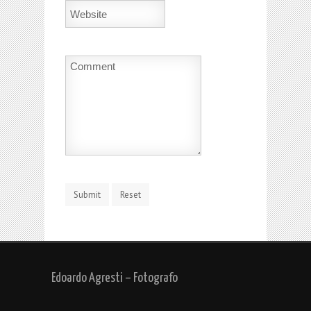
Edoardo Agresti – Fotografo