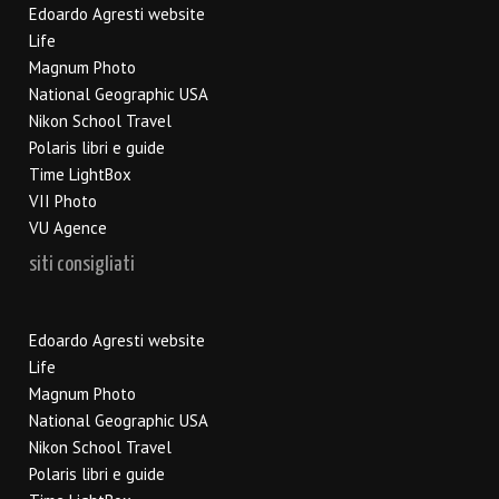
Edoardo Agresti website
Life
Magnum Photo
National Geographic USA
Nikon School Travel
Polaris libri e guide
Time LightBox
VII Photo
VU Agence
siti consigliati
Edoardo Agresti website
Life
Magnum Photo
National Geographic USA
Nikon School Travel
Polaris libri e guide