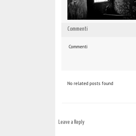
Commenti
Commenti
No related posts found
Leave a Reply