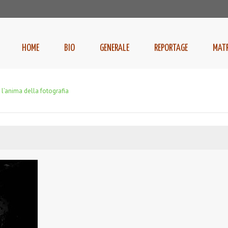
HOME
BIO
GENERALE
REPORTAGE
MAT
 l’anima della fotografia