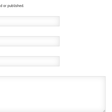
d or published.