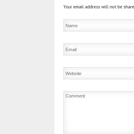
Your email address will not be share