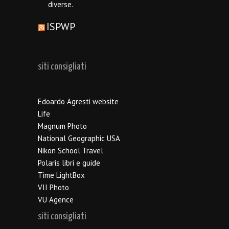
diverse.
ISPWP
siti consigliati
Edoardo Agresti website
Life
Magnum Photo
National Geographic USA
Nikon School Travel
Polaris libri e guide
Time LightBox
VII Photo
VU Agence
siti consigliati