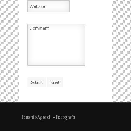
Edoardo Agresti – Fotografo