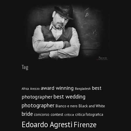
Tag
award winning
best
Africa
Arezzo
Bangladesh
best wedding
photographer
photographer
Bianco e nero
Black and White
bride
concorso
contest
critica fotografica
critica
Edoardo Agresti
Firenze