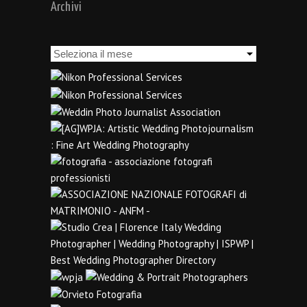
Archivi
Archivi