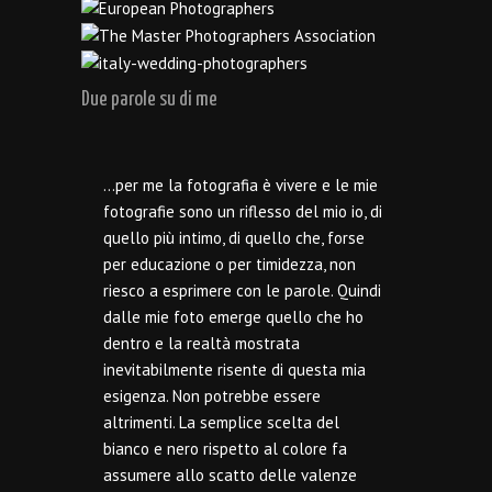
Due parole su di me
…per me la fotografia è vivere e le mie
fotografie sono un riflesso del mio io, di
quello più intimo, di quello che, forse
per educazione o per timidezza, non
riesco a esprimere con le parole. Quindi
dalle mie foto emerge quello che ho
dentro e la realtà mostrata
inevitabilmente risente di questa mia
esigenza. Non potrebbe essere
altrimenti. La semplice scelta del
bianco e nero rispetto al colore fa
assumere allo scatto delle valenze