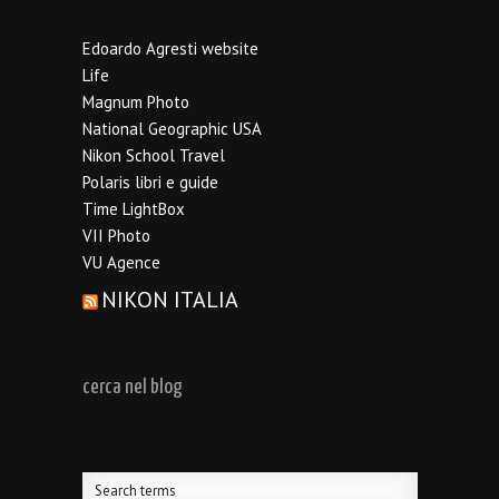
Edoardo Agresti website
Life
Magnum Photo
National Geographic USA
Nikon School Travel
Polaris libri e guide
Time LightBox
VII Photo
VU Agence
NIKON ITALIA
cerca nel blog