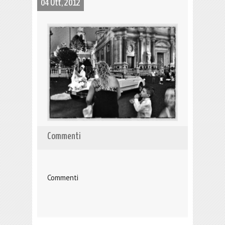
04 Ott, 2012
Commenti
Commenti