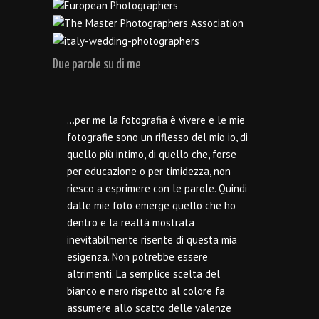
Due parole su di me
…per me la fotografia è vivere e le mie
fotografie sono un riflesso del mio io, di
quello più intimo, di quello che, forse
per educazione o per timidezza, non
riesco a esprimere con le parole. Quindi
dalle mie foto emerge quello che ho
dentro e la realtà mostrata
inevitabilmente risente di questa mia
esigenza. Non potrebbe essere
altrimenti. La semplice scelta del
bianco e nero rispetto al colore fa
assumere allo scatto delle valenze