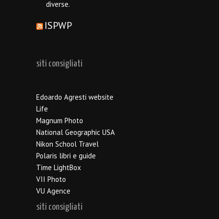
diverse.
ISPWP
siti consigliati
Edoardo Agresti website
Life
Magnum Photo
National Geographic USA
Nikon School Travel
Polaris libri e guide
Time LightBox
VII Photo
VU Agence
siti consigliati