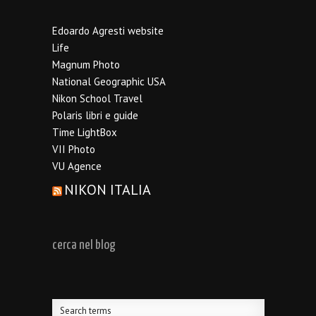
Edoardo Agresti website
Life
Magnum Photo
National Geographic USA
Nikon School Travel
Polaris libri e guide
Time LightBox
VII Photo
VU Agence
NIKON ITALIA
cerca nel blog