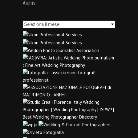
Archivi
Archivi