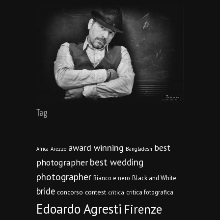
Tag
award winning
best
Africa
Arezzo
Bangladesh
best wedding
photographer
photographer
Bianco e nero
Black and White
bride
concorso
contest
critica fotografica
critica
Edoardo Agresti
Firenze