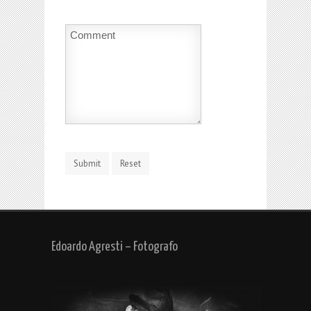
Edoardo Agresti – Fotografo