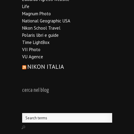
Life
Magnum Photo
National Geographic USA
Nikon School Travel
Polaris libri e guide
Time LightBox
VII Photo
VU Agence
NIKON ITALIA
cerca nel blog