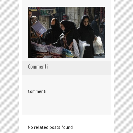
Commenti
Commenti
No related posts found