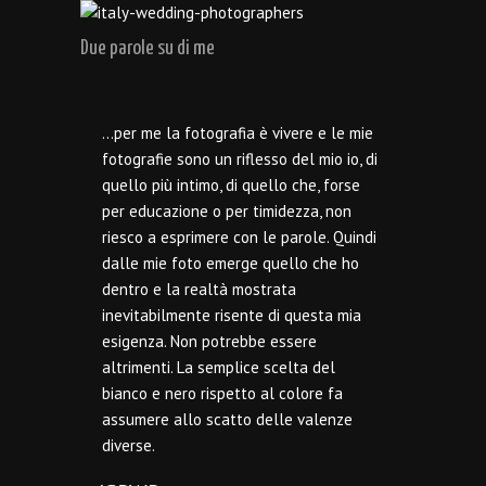
Due parole su di me
…per me la fotografia è vivere e le mie
fotografie sono un riflesso del mio io, di
quello più intimo, di quello che, forse
per educazione o per timidezza, non
riesco a esprimere con le parole. Quindi
dalle mie foto emerge quello che ho
dentro e la realtà mostrata
inevitabilmente risente di questa mia
esigenza. Non potrebbe essere
altrimenti. La semplice scelta del
bianco e nero rispetto al colore fa
assumere allo scatto delle valenze
diverse.