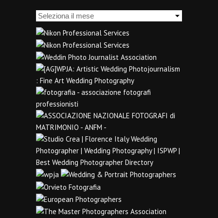
Archivi