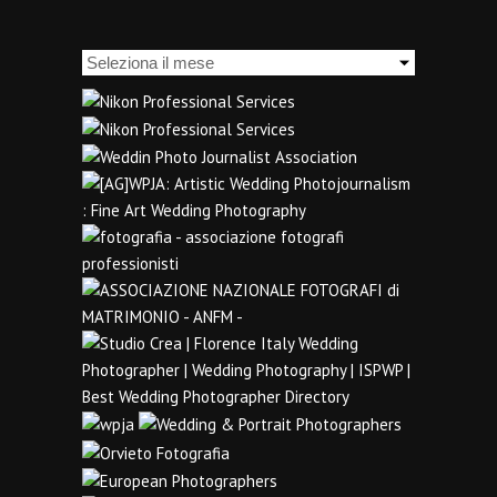
Archivi