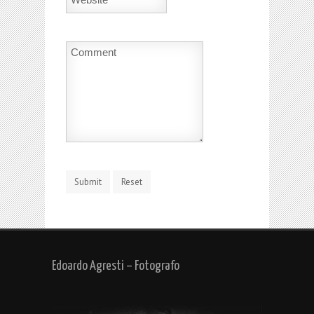
Edoardo Agresti – Fotografo