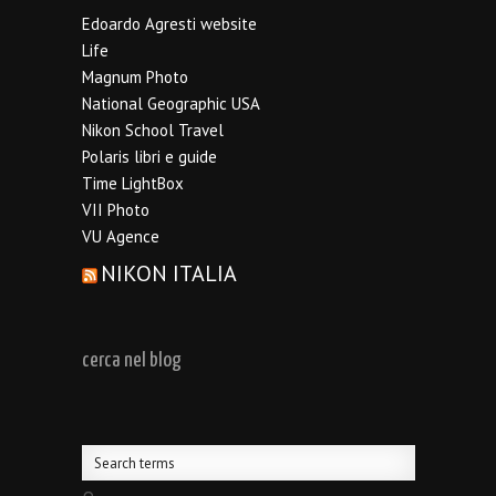
Edoardo Agresti website
Life
Magnum Photo
National Geographic USA
Nikon School Travel
Polaris libri e guide
Time LightBox
VII Photo
VU Agence
NIKON ITALIA
cerca nel blog