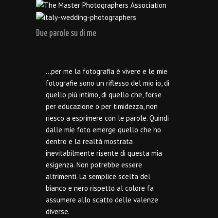
Due parole su di me
…per me la fotografia è vivere e le mie
fotografie sono un riflesso del mio io, di
quello più intimo, di quello che, forse
per educazione o per timidezza, non
riesco a esprimere con le parole. Quindi
dalle mie foto emerge quello che ho
dentro e la realtà mostrata
inevitabilmente risente di questa mia
esigenza. Non potrebbe essere
altrimenti. La semplice scelta del
bianco e nero rispetto al colore fa
assumere allo scatto delle valenze
diverse.