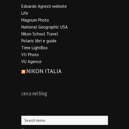
Edoardo Agresti website
Life
Magnum Photo
National Geographic USA
Nikon School Travel
Polaris libri e guide
Time LightBox
VII Photo
VU Agence
NIKON ITALIA
cerca nel blog