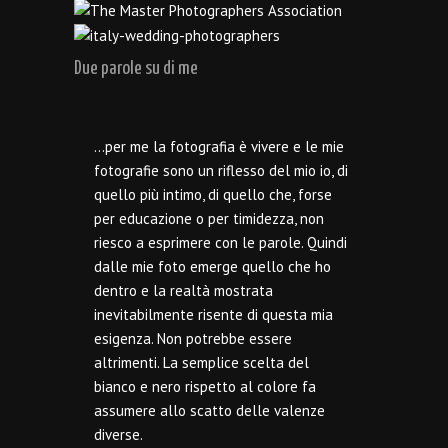
Due parole su di me
…per me la fotografia è vivere e le mie
fotografie sono un riflesso del mio io, di
quello più intimo, di quello che, forse
per educazione o per timidezza, non
riesco a esprimere con le parole. Quindi
dalle mie foto emerge quello che ho
dentro e la realtà mostrata
inevitabilmente risente di questa mia
esigenza. Non potrebbe essere
altrimenti. La semplice scelta del
bianco e nero rispetto al colore fa
assumere allo scatto delle valenze
diverse.