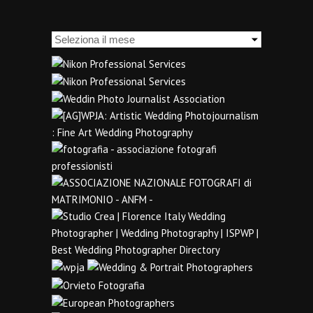
Archivi