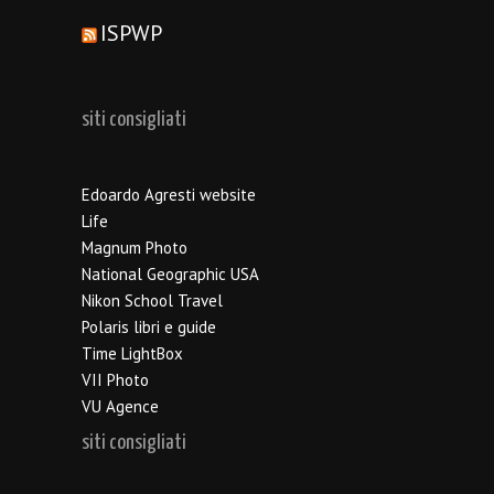
ISPWP
siti consigliati
Edoardo Agresti website
Life
Magnum Photo
National Geographic USA
Nikon School Travel
Polaris libri e guide
Time LightBox
VII Photo
VU Agence
siti consigliati