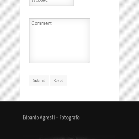
Edoardo Agresti – Fotografo