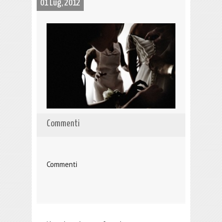
01 Lug, 2012
Commenti
Commenti