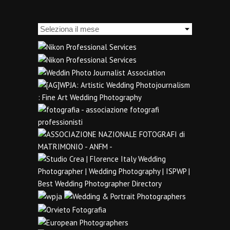
Archivi