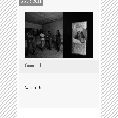
26 Dic, 2011
Commenti
Commenti