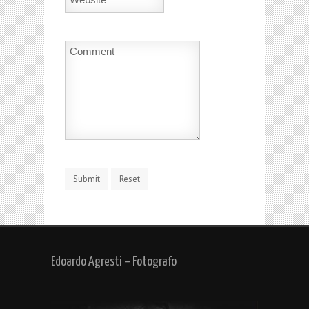
Edoardo Agresti – Fotografo