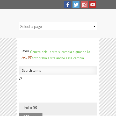
Home
Generale
Nella vita si cambia e quando la
Foto 08
fotografia è vita anche essa cambia
Foto 08