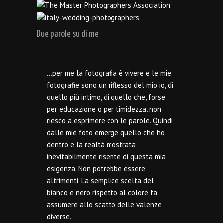
Due parole su di me
…per me la fotografia è vivere e le mie
fotografie sono un riflesso del mio io, di
quello più intimo, di quello che, forse
per educazione o per timidezza, non
riesco a esprimere con le parole. Quindi
dalle mie foto emerge quello che ho
dentro e la realtà mostrata
inevitabilmente risente di questa mia
esigenza. Non potrebbe essere
altrimenti. La semplice scelta del
bianco e nero rispetto al colore fa
assumere allo scatto delle valenze
diverse.