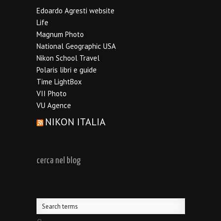
Edoardo Agresti website
Life
Magnum Photo
National Geographic USA
Nikon School Travel
Polaris libri e guide
Time LightBox
VII Photo
VU Agence
NIKON ITALIA
cerca nel blog