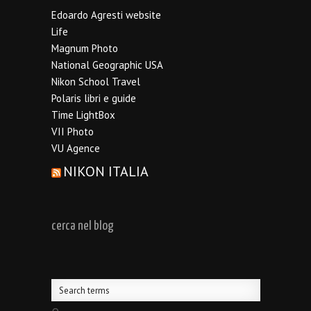
Edoardo Agresti website
Life
Magnum Photo
National Geographic USA
Nikon School Travel
Polaris libri e guide
Time LightBox
VII Photo
VU Agence
NIKON ITALIA
cerca nel blog