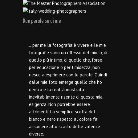
Due parole su di me
…per me la fotografia è vivere e le mie
fotografie sono un riflesso del mio io, di
quello più intimo, di quello che, forse
per educazione o per timidezza, non
riesco a esprimere con le parole. Quindi
dalle mie foto emerge quello che ho
dentro e la realtà mostrata
inevitabilmente risente di questa mia
esigenza. Non potrebbe essere
altrimenti. La semplice scelta del
bianco e nero rispetto al colore fa
assumere allo scatto delle valenze
diverse.