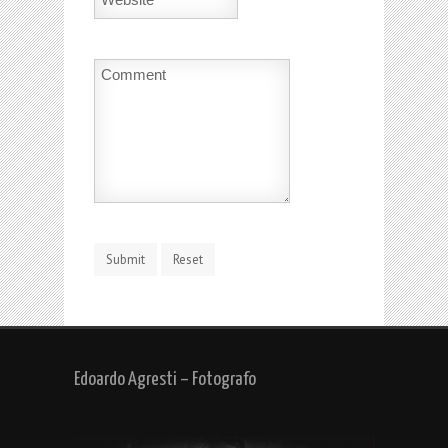
Edoardo Agresti – Fotografo