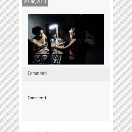
20 Dic, 2011
Commenti
Commenti