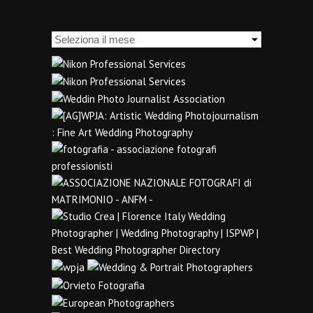
Archivi