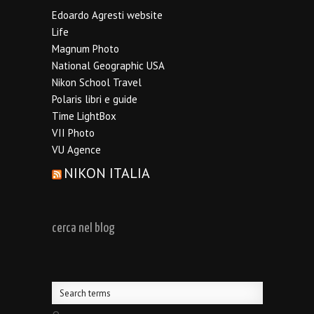
Edoardo Agresti website
Life
Magnum Photo
National Geographic USA
Nikon School Travel
Polaris libri e guide
Time LightBox
VII Photo
VU Agence
NIKON ITALIA
cerca nel blog