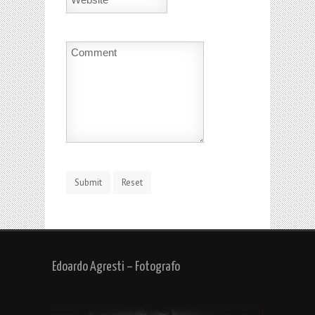
Edoardo Agresti – Fotografo