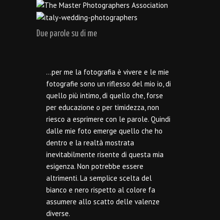
Due parole su di me
…per me la fotografia è vivere e le mie
fotografie sono un riflesso del mio io, di
quello più intimo, di quello che, forse
per educazione o per timidezza, non
riesco a esprimere con le parole. Quindi
dalle mie foto emerge quello che ho
dentro e la realtà mostrata
inevitabilmente risente di questa mia
esigenza. Non potrebbe essere
altrimenti. La semplice scelta del
bianco e nero rispetto al colore fa
assumere allo scatto delle valenze
diverse.