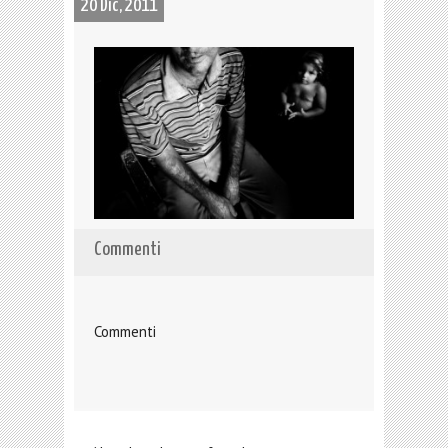
20 Dic, 2011
Commenti
Commenti