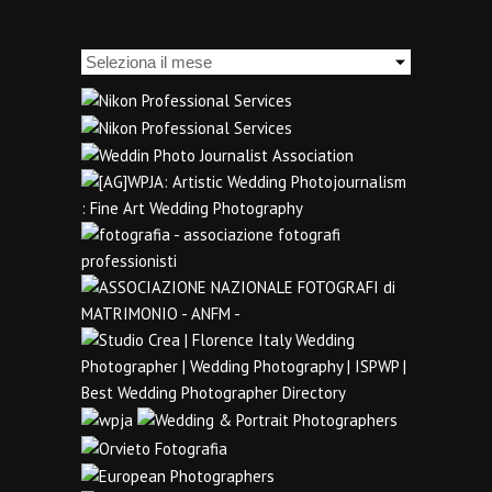
Archivi