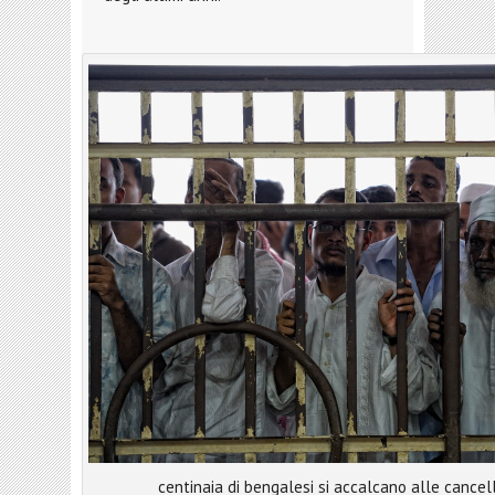
centinaia di bengalesi si accalcano alle cancel