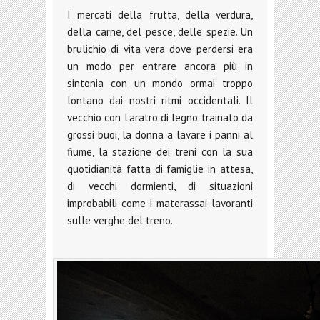
I mercati della frutta, della verdura,
della carne, del pesce, delle spezie. Un
brulichio di vita vera dove perdersi era
un modo per entrare ancora più in
sintonia con un mondo ormai troppo
lontano dai nostri ritmi occidentali. Il
vecchio con l’aratro di legno trainato da
grossi buoi, la donna a lavare i panni al
fiume, la stazione dei treni con la sua
quotidianità fatta di famiglie in attesa,
di vecchi dormienti, di situazioni
improbabili come i materassai lavoranti
sulle verghe del treno.