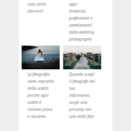
cosa conta
oggi:
davvero?
tendenze,
professione e
cambiamenti
della wedding
photography
La fotografia
Quando scegli
come impronta
il fotografo del
della realtà:
tuo
perché ogni
matrimonio,
scatto è
scegli una
insieme prova
persona, non
e racconto
solo delle foto