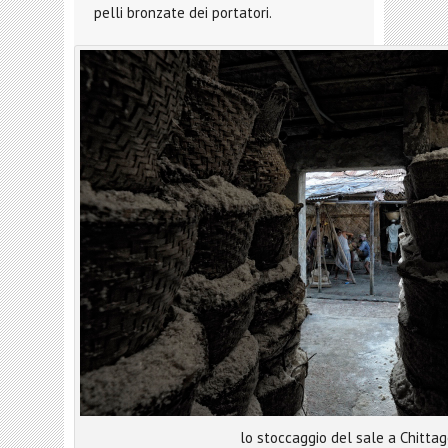
pelli bronzate dei portatori.
lo stoccaggio del sale a Chitta