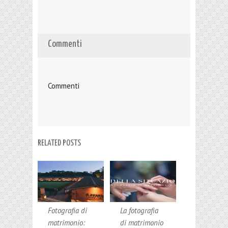
Commenti
Commenti
RELATED POSTS
Fotografia di
La fotografia
matrimonio:
di matrimonio