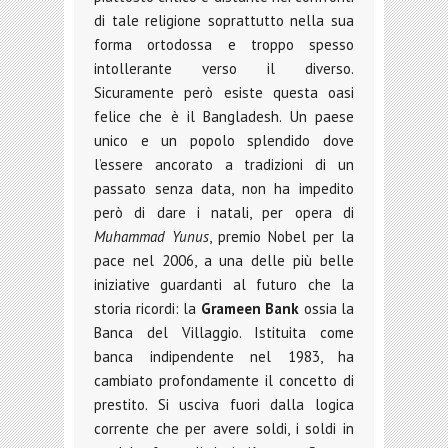
di tale religione soprattutto nella sua
forma ortodossa e troppo spesso
intollerante verso il diverso.
Sicuramente però esiste questa oasi
felice che è il Bangladesh. Un paese
unico e un popolo splendido dove
l’essere ancorato a tradizioni di un
passato senza data, non ha impedito
però di dare i natali, per opera di
Muhammad Yunus
, premio Nobel per la
pace nel 2006, a una delle più belle
iniziative guardanti al futuro che la
storia ricordi: la
Grameen Bank
ossia la
Banca del Villaggio. Istituita come
banca indipendente nel 1983, ha
cambiato profondamente il concetto di
prestito. Si usciva fuori dalla logica
corrente che per avere soldi, i soldi in