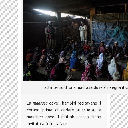
all'interno di una madrasa dove s'insegna il 
La
madrasa
dove i bambini recitavano il
corano prima di andare a scuola, la
moschea dove il mullah stesso ci ha
invitato a fotografare.