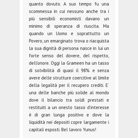
quanto dovuto. A suo tempo fu una
scommessa in cui nessuno anche tra i
più sensibili economisti davano un
minimo di speranza di riuscita. Ma
quando un Uomo e soprattutto un
Povero, un emarginato trova o riacquista
la sua dignità di persona nasce in lui un
forte senso del dovere, del rispetto,
dell’onore. Oggi la Grameen ha un tasso
di solvibilità di quasi il 98% e senza
avere delle strutture coercitive al limite
della legalità per il recupero crediti. E’
una delle banche più solide al mondo
dove il bilancio tra soldi prestati e
restituiti a un onesto tasso d’interesse
è di gran lunga positivo e dove la
liquidità nei depositi copre largamente i
capitali esposti. Bel lavoro Yunus!