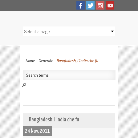
Home
Generale
Bangladesh, l’India che fu
Bangladesh, l’India che fu
24 Nov, 2011