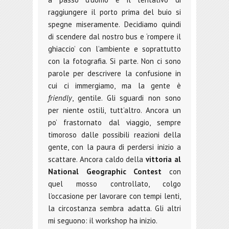
raggiungere il porto prima del buio si
spegne miseramente. Decidiamo quindi
di scendere dal nostro bus e ‘rompere il
ghiaccio’ con l’ambiente e soprattutto
con la fotografia. Si parte. Non ci sono
parole per descrivere la confusione in
cui ci immergiamo, ma la gente è
friendly
, gentile. Gli sguardi non sono
per niente ostili, tutt’altro. Ancora un
po’ frastornato dal viaggio, sempre
timoroso dalle possibili reazioni della
gente, con la paura di perdersi inizio a
scattare. Ancora caldo della
vittoria al
National Geographic Contest
con
quel mosso controllato, colgo
l’occasione per lavorare con tempi lenti,
la circostanza sembra adatta. Gli altri
mi seguono: il workshop ha inizio.