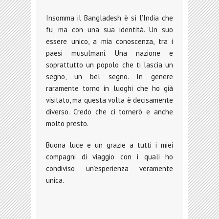
Insomma il Bangladesh è sì l’India che
fu, ma con una sua identità. Un suo
essere unico, a mia conoscenza, tra i
paesi musulmani. Una nazione e
soprattutto un popolo che ti lascia un
segno, un bel segno. In genere
raramente torno in luoghi che ho già
visitato, ma questa volta è decisamente
diverso. Credo che ci tornerò e anche
molto presto.
Buona luce e un grazie a tutti i miei
compagni di viaggio con i quali ho
condiviso un’esperienza veramente
unica.