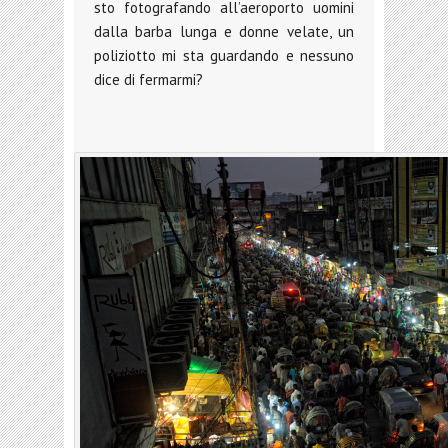
sto fotografando all’aeroporto uomini
dalla barba lunga e donne velate, un
poliziotto mi sta guardando e nessuno
dice di fermarmi?