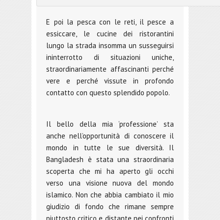
E poi la pesca con le reti, il pesce a
essiccare, le cucine dei ristorantini
lungo la strada insomma un susseguirsi
ininterrotto di situazioni uniche,
straordinariamente affascinanti perché
vere e perché vissute in profondo
contatto con questo splendido popolo.
Il bello della mia ‘professione’ sta
anche nell’opportunità di conoscere il
mondo in tutte le sue diversità. Il
Bangladesh è stata una straordinaria
scoperta che mi ha aperto gli occhi
verso una visione nuova del mondo
islamico. Non che abbia cambiato il mio
giudizio di fondo che rimane sempre
piuttosto critico e distante nei confronti