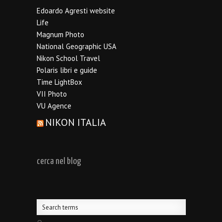
Edoardo Agresti website
Life
Magnum Photo
National Geographic USA
Nikon School Travel
Polaris libri e guide
Time LightBox
VII Photo
VU Agence
NIKON ITALIA
cerca nel blog