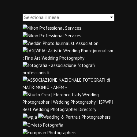
Archivi