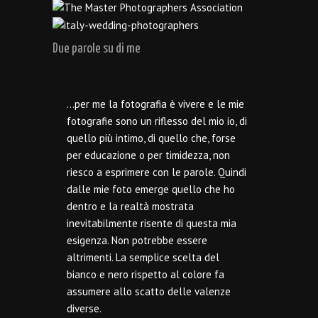
Due parole su di me
…per me la fotografia è vivere e le mie
fotografie sono un riflesso del mio io, di
quello più intimo, di quello che, forse
per educazione o per timidezza, non
riesco a esprimere con le parole. Quindi
dalle mie foto emerge quello che ho
dentro e la realtà mostrata
inevitabilmente risente di questa mia
esigenza. Non potrebbe essere
altrimenti. La semplice scelta del
bianco e nero rispetto al colore fa
assumere allo scatto delle valenze
diverse.