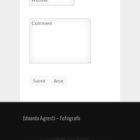
Edoardo Agresti – Fotografo