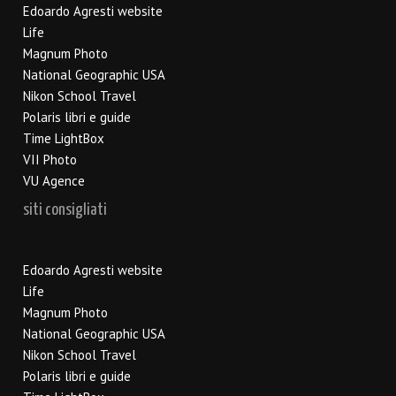
Edoardo Agresti website
Life
Magnum Photo
National Geographic USA
Nikon School Travel
Polaris libri e guide
Time LightBox
VII Photo
VU Agence
siti consigliati
Edoardo Agresti website
Life
Magnum Photo
National Geographic USA
Nikon School Travel
Polaris libri e guide