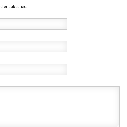
d or published.