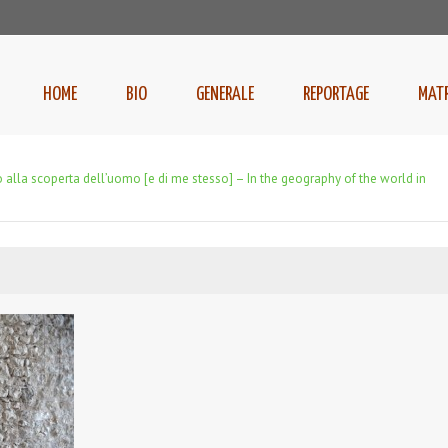
HOME
BIO
GENERALE
REPORTAGE
MAT
alla scoperta dell’uomo [e di me stesso] – In the geography of the world in