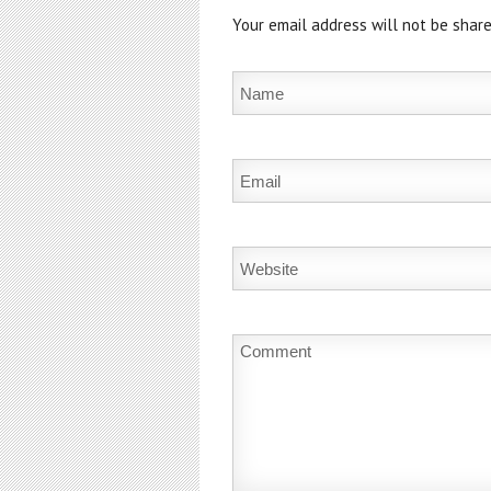
Your email address will not be share